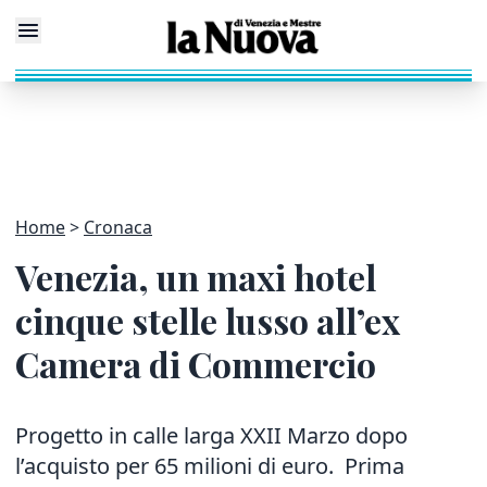
Home
Cronaca
Venezia, un maxi hotel
cinque stelle lusso all’ex
Camera di Commercio
Progetto in calle larga XXII Marzo dopo
l’acquisto per 65 milioni di euro. Prima