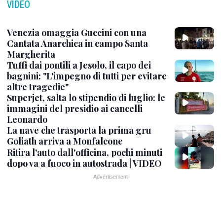
VIDEO
Venezia omaggia Guccini con una
Cantata Anarchica in campo Santa
Margherita
Tuffi dai pontili a Jesolo, il capo dei
bagnini: "L'impegno di tutti per evitare
altre tragedie"
Superjet, salta lo stipendio di luglio: le
immagini del presidio ai cancelli
Leonardo
La nave che trasporta la prima gru
Goliath arriva a Monfalcone
Ritira l'auto dall'officina, pochi minuti
dopo va a fuoco in autostrada | VIDEO