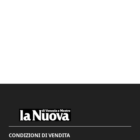
CONDIZIONI DI VENDITA