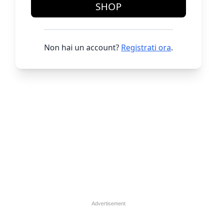
SHOP
Non hai un account?
Registrati ora
.