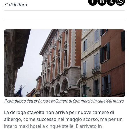
3
' di lettura
Il complesso dell'ex Borsa e ex Camera di Commercio in calle XXII marzo
La deroga stavolta non arriva per nuove camere di
albergo, come successo nel maggio scorso, ma per un
intero maxi hotel a cinque stelle. È arrivato in