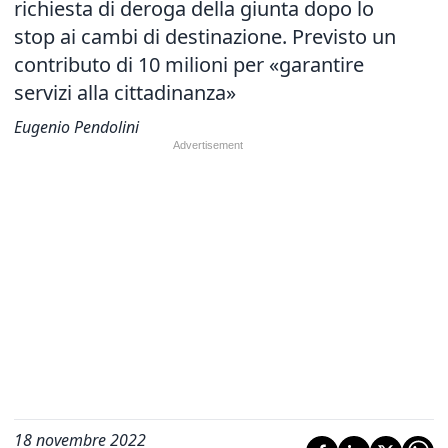
richiesta di deroga della giunta dopo lo
stop ai cambi di destinazione. Previsto un
contributo di 10 milioni per «garantire
servizi alla cittadinanza»
Eugenio Pendolini
18 novembre 2022