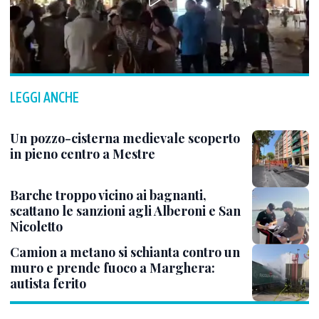
LEGGI ANCHE
Un pozzo-cisterna medievale scoperto
in pieno centro a Mestre
Barche troppo vicino ai bagnanti,
scattano le sanzioni agli Alberoni e San
Nicoletto
Camion a metano si schianta contro un
muro e prende fuoco a Marghera:
autista ferito