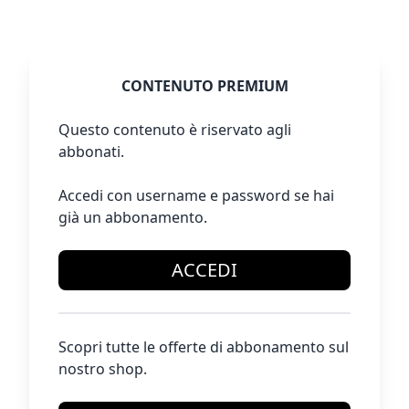
CONTENUTO PREMIUM
Questo contenuto è riservato agli
abbonati.
Accedi con username e password se hai
già un abbonamento.
ACCEDI
Scopri tutte le offerte di abbonamento sul
nostro shop.