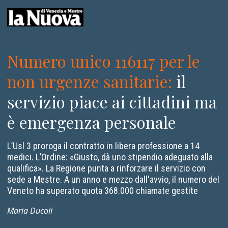
Numero unico 116117 per le
non urgenze sanitarie
:
il
servizio piace ai cittadini ma
è emergenza personale
L’Usl 3 proroga il contratto in libera professione a 14
medici. L’Ordine: «Giusto, dà uno stipendio adeguato alla
qualifica». La Regione punta a rinforzare il servizio con
sede a Mestre. A un anno e mezzo dall'avvio, il numero del
Veneto ha superato quota 368.000 chiamate gestite
Maria Ducoli