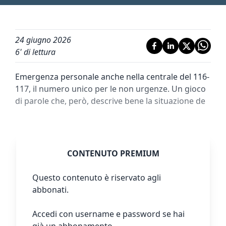
24 giugno 2026
6
' di lettura
Emergenza personale anche nella centrale del 116-
117, il numero unico per le non urgenze. Un gioco
di parole che, però, descrive bene la situazione de
CONTENUTO PREMIUM
Questo contenuto è riservato agli
abbonati.
Accedi con username e password se hai