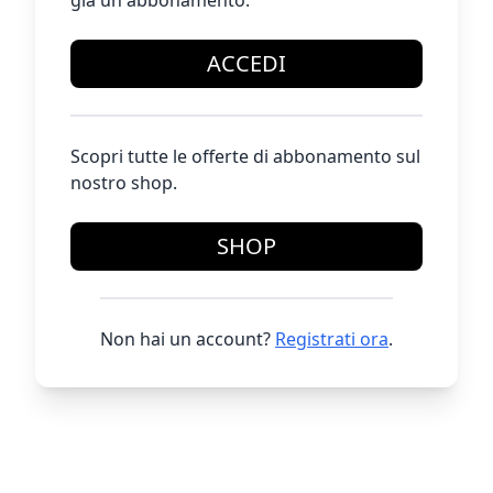
già un abbonamento.
ACCEDI
Scopri tutte le offerte di abbonamento sul
nostro shop.
SHOP
Non hai un account?
Registrati ora
.