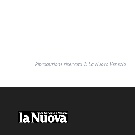
Riproduzione riservata © La Nuova Venezia