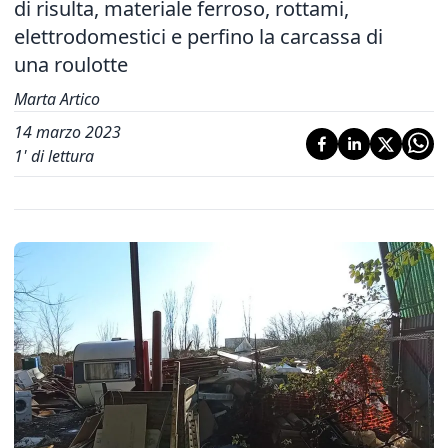
di risulta, materiale ferroso, rottami,
elettrodomestici e perfino la carcassa di
una roulotte
Marta Artico
14 marzo 2023
1
' di lettura