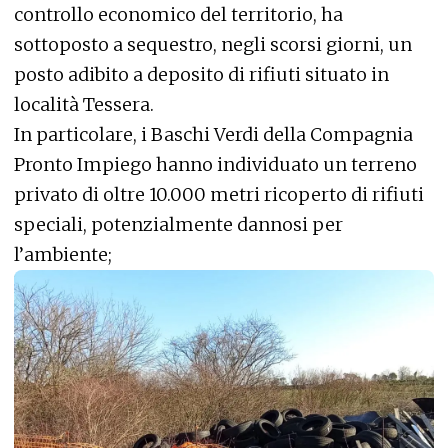
controllo economico del territorio, ha
sottoposto a sequestro, negli scorsi giorni, un
posto adibito a deposito di rifiuti situato in
località Tessera.
In particolare, i Baschi Verdi della Compagnia
Pronto Impiego hanno individuato un terreno
privato di oltre 10.000 metri ricoperto di rifiuti
speciali, potenzialmente dannosi per
l’ambiente;