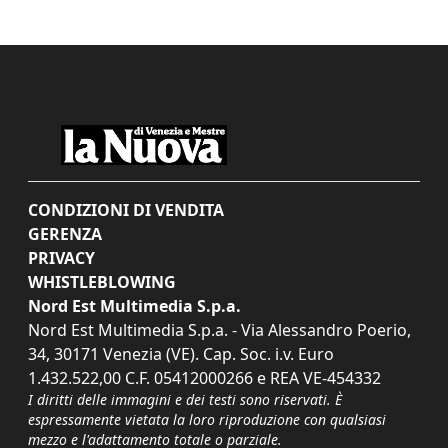
CONDIZIONI DI VENDITA
GERENZA
PRIVACY
WHISTLEBLOWING
Nord Est Multimedia S.p.a.
Nord Est Multimedia S.p.a. - Via Alessandro Poerio,
34, 30171 Venezia (VE). Cap. Soc. i.v. Euro
1.432.522,00 C.F. 05412000266 e REA VE-454332
I diritti delle immagini e dei testi sono riservati. È
espressamente vietata la loro riproduzione con qualsiasi
mezzo e l'adattamento totale o parziale.