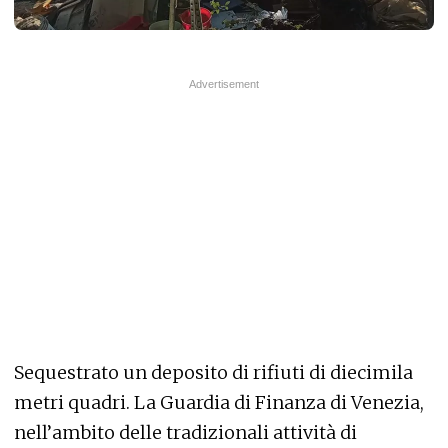
Sequestrato un deposito di rifiuti di diecimila
metri quadri. La Guardia di Finanza di Venezia,
nell’ambito delle tradizionali attività di