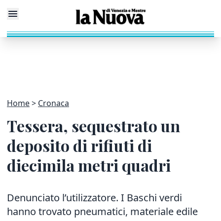
Home
Cronaca
Tessera, sequestrato un
deposito di rifiuti di
diecimila metri quadri
Denunciato l’utilizzatore. I Baschi verdi
hanno trovato pneumatici, materiale edile