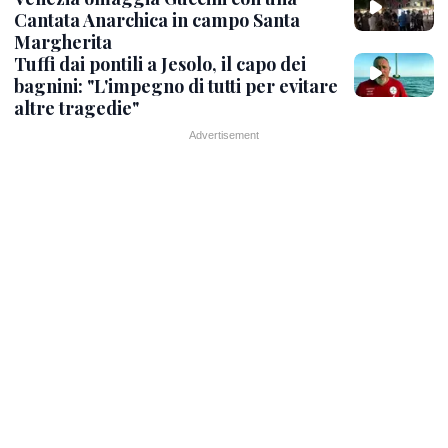
Cantata Anarchica in campo Santa
Margherita
Tuffi dai pontili a Jesolo, il capo dei
bagnini: "L'impegno di tutti per evitare
altre tragedie"