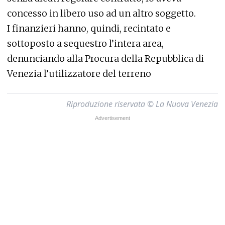
concesso in libero uso ad un altro soggetto.
I finanzieri hanno, quindi, recintato e
sottoposto a sequestro l’intera area,
denunciando alla Procura della Repubblica di
Venezia l’utilizzatore del terreno
Riproduzione riservata © La Nuova Venezia