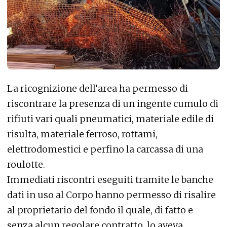
La ricognizione dell’area ha permesso di
riscontrare la presenza di un ingente cumulo di
rifiuti vari quali pneumatici, materiale edile di
risulta, materiale ferroso, rottami,
elettrodomestici e perfino la carcassa di una
roulotte.
Immediati riscontri eseguiti tramite le banche
dati in uso al Corpo hanno permesso di risalire
al proprietario del fondo il quale, di fatto e
senza alcun regolare contratto, lo aveva