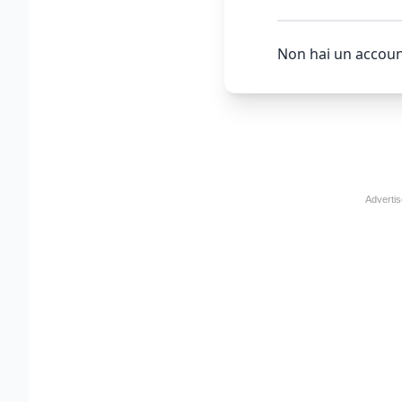
Non hai un accoun