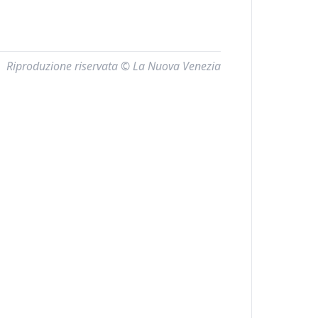
Riproduzione riservata © La Nuova Venezia