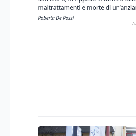
maltrattamenti e morte di un’anzi
Roberta De Rossi