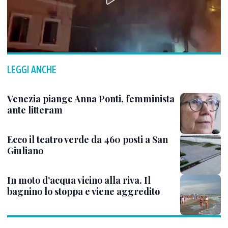
LEGGI ANCHE
Venezia piange Anna Ponti, femminista
ante litteram
Ecco il teatro verde da 460 posti a San
Giuliano
In moto d’acqua vicino alla riva. Il
bagnino lo stoppa e viene aggredito