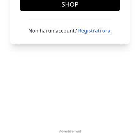
SHOP
Non hai un account?
Registrati ora
.