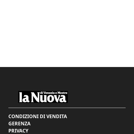
CONDIZIONI DI VENDITA
GERENZA
PRIVACY