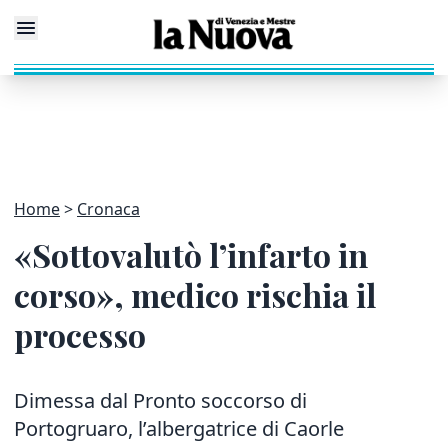
Home
Cronaca
«Sottovalutò l’infarto in
corso», medico rischia il
processo
Dimessa dal Pronto soccorso di
Portogruaro, l’albergatrice di Caorle