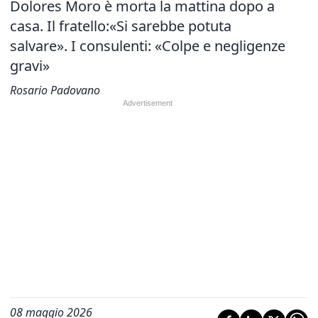
Dolores Moro è morta la mattina dopo a
casa. Il fratello:«Si sarebbe potuta
salvare». I consulenti: «Colpe e negligenze
gravi»
Rosario Padovano
08 maggio 2026