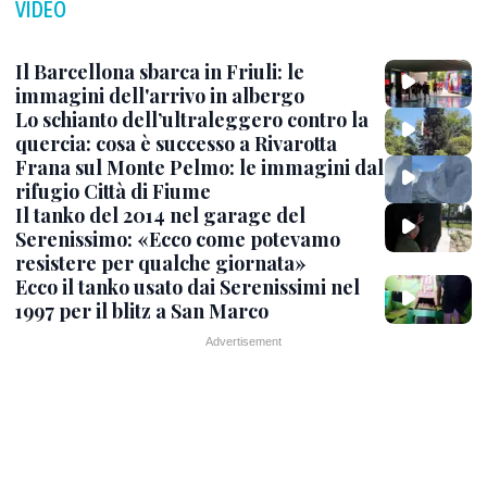
VIDEO
Il Barcellona sbarca in Friuli: le
immagini dell'arrivo in albergo
Lo schianto dell’ultraleggero contro la
quercia: cosa è successo a Rivarotta
Frana sul Monte Pelmo: le immagini dal
rifugio Città di Fiume
Il tanko del 2014 nel garage del
Serenissimo: «Ecco come potevamo
resistere per qualche giornata»
Ecco il tanko usato dai Serenissimi nel
1997 per il blitz a San Marco