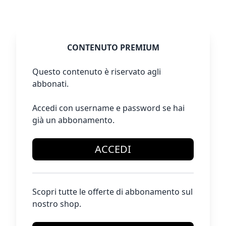
CONTENUTO PREMIUM
Questo contenuto è riservato agli
abbonati.
Accedi con username e password se hai
già un abbonamento.
ACCEDI
Scopri tutte le offerte di abbonamento sul
nostro shop.