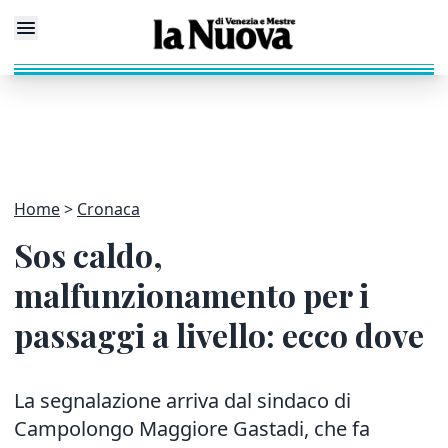
Home
Cronaca
Sos caldo,
malfunzionamento per i
passaggi a livello: ecco dove
La segnalazione arriva dal sindaco di
Campolongo Maggiore Gastadi, che fa