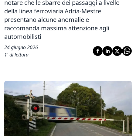
notare che le sbarre dei passaggi a livello
della linea ferroviaria Adria-Mestre
presentano alcune anomalie e
raccomanda massima attenzione agli
automobilisti
24 giugno 2026
1
' di lettura