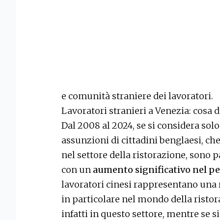
e comunità straniere dei lavoratori.
Lavoratori stranieri a Venezia: cosa d
Dal 2008 al 2024, se si considera solo
assunzioni di cittadini benglaesi, c
nel settore della ristorazione, sono p
con un
aumento significativo nel p
lavoratori cinesi rappresentano una r
in particolare nel mondo della ristor
infatti in questo settore, mentre se s