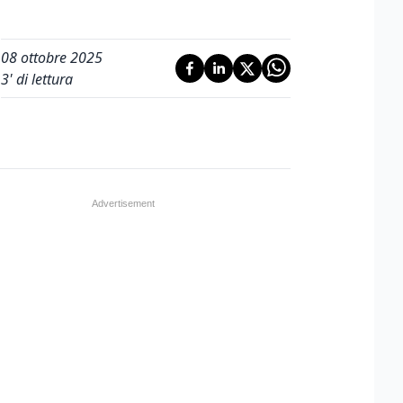
08 ottobre 2025
3
' di lettura