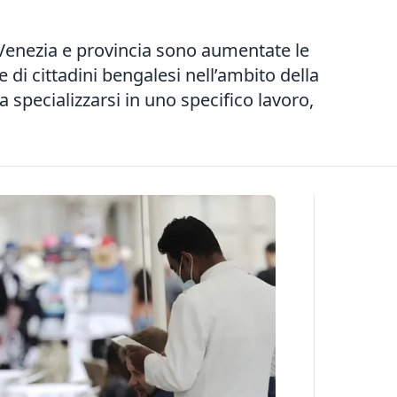
 A Venezia e provincia sono aumentate le
re di cittadini bengalesi nell’ambito della
 specializzarsi in uno specifico lavoro,