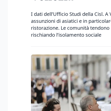
I dati dell’Ufficio Studi della Cisl.
assunzioni di asiatici e in particola
ristorazione. Le comunità tendono a
rischiando l’isolamento sociale