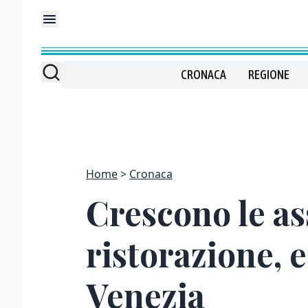
CRONACA
REGIONE
Home
Cronaca
Crescono le as
ristorazione, 
Venezia