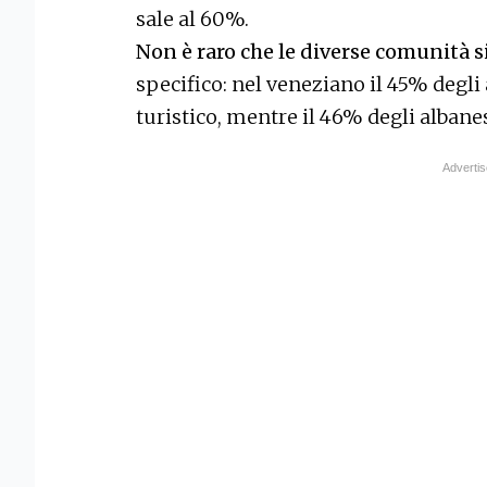
sale al 60%.
Non è raro che le diverse comunità s
specifico: nel veneziano il 45% degli
turistico, mentre il 46% degli albane