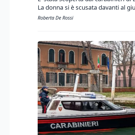
La donna si è scusata davanti al g
Roberta De Rossi