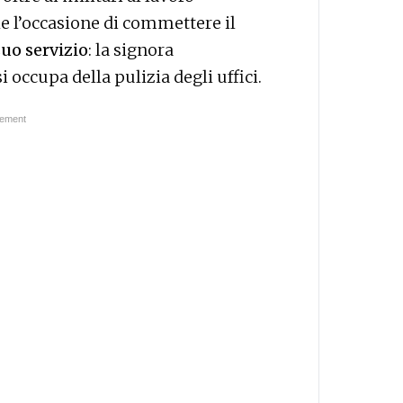
e l’occasione di commettere il
suo servizio
: la signora
 occupa della pulizia degli uffici.