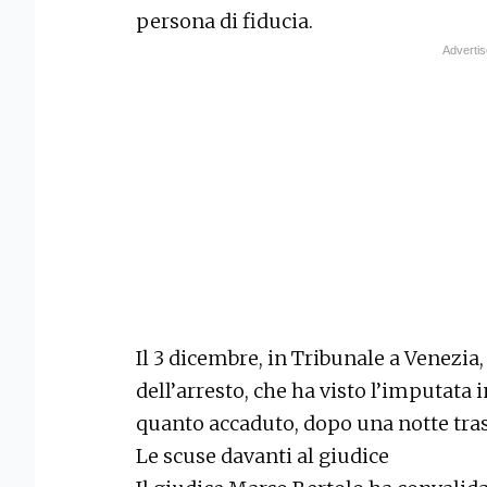
persona di fiducia.
Il 3 dicembre, in Tribunale a Venezia,
dell’arresto, che ha visto l’imputata i
quanto accaduto, dopo una notte tras
Le scuse davanti al giudice