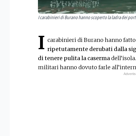
I carabinieri di Burano hanno scoperto la ladra dei port
I
carabinieri di Burano hanno fatto
ripetutamente derubati dalla sig
di tenere pulita la caserma
dell’isola
militari hanno dovuto farle all’intern