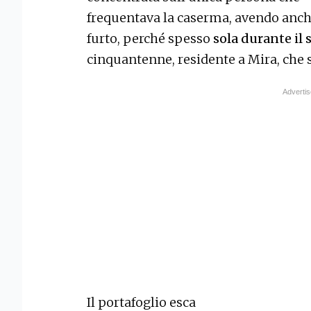
frequentava la caserma, avendo anch
furto, perché spesso
sola durante il 
cinquantenne, residente a Mira, che si
Il portafoglio esca