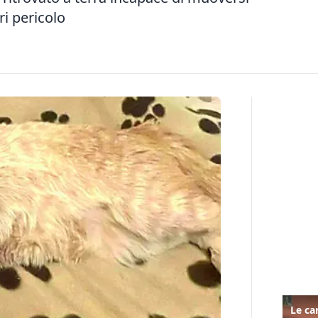
ri pericolo