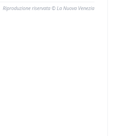
Riproduzione riservata © La Nuova Venezia