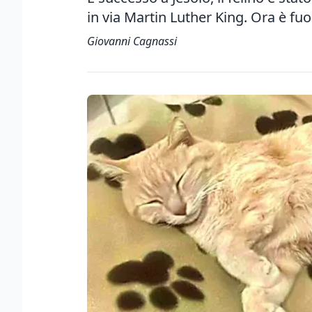
in via Martin Luther King. Ora è fuo
Giovanni Cagnassi