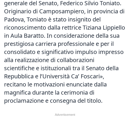
generale del Senato, Federico Silvio Toniato.
Originario di Camposampiero, in provincia di
Padova, Toniato è stato insignito del
riconoscimento dalla rettrice Tiziana Lippiello
in Aula Baratto. In considerazione della sua
prestigiosa carriera professionale e per il
consolidato e significativo impulso impresso
alla realizzazione di collaborazioni
scientifiche e istituzionali tra il Senato della
Repubblica e l’Università Ca’ Foscari»,
recitano le motivazioni enunciate dalla
magnifica durante la cerimonia di
proclamazione e consegna del titolo.