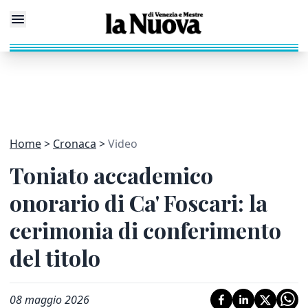
Home
Cronaca
Video
Toniato accademico
onorario di Ca' Foscari: la
cerimonia di conferimento
del titolo
08 maggio 2026