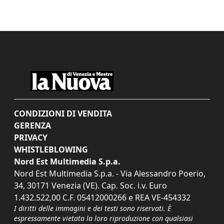
CONDIZIONI DI VENDITA
GERENZA
PRIVACY
WHISTLEBLOWING
Nord Est Multimedia S.p.a.
Nord Est Multimedia S.p.a. - Via Alessandro Poerio,
34, 30171 Venezia (VE). Cap. Soc. i.v. Euro
1.432.522,00 C.F. 05412000266 e REA VE-454332
I diritti delle immagini e dei testi sono riservati. È
espressamente vietata la loro riproduzione con qualsiasi