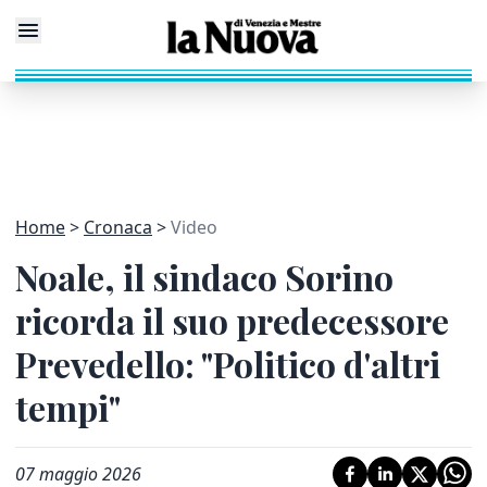
Home
Cronaca
Video
Noale, il sindaco Sorino
ricorda il suo predecessore
Prevedello: "Politico d'altri
tempi"
07 maggio 2026