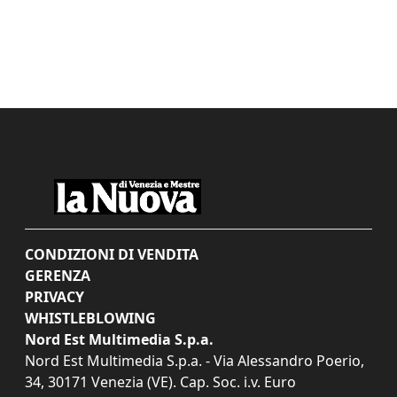
CONDIZIONI DI VENDITA
GERENZA
PRIVACY
WHISTLEBLOWING
Nord Est Multimedia S.p.a.
Nord Est Multimedia S.p.a. - Via Alessandro Poerio,
34, 30171 Venezia (VE). Cap. Soc. i.v. Euro