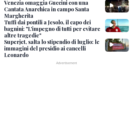
Venezia omaggia Guccini con una
Cantata Anarchica in campo Santa
Margherita
Tuffi dai pontili a Jesolo, il capo dei
bagnini: "L'impegno di tutti per evitare
altre tragedie"
Superjet, salta lo stipendio di luglio: le
immagini del presidio ai cancelli
Leonardo