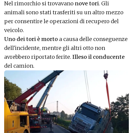
Nel rimorchio si trovavano
nove tori
. Gli
animali sono stati trasferiti su un altro mezzo
per consentire le operazioni di recupero del
veicolo.
Uno dei tori è morto
a causa delle conseguenze
dell'incidente, mentre gli altri otto non
avrebbero riportato ferite.
Illeso il conducente
del camion.