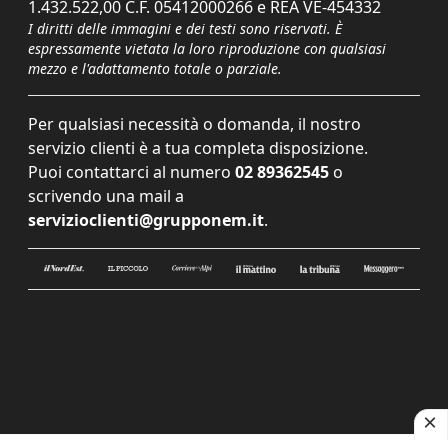
1.432.522,00 C.F. 05412000266 e REA VE-454332
I diritti delle immagini e dei testi sono riservati. È
espressamente vietata la loro riproduzione con qualsiasi
mezzo e l'adattamento totale o parziale.
Per qualsiasi necessità o domanda, il nostro
servizio clienti è a tua completa disposizione.
Puoi contattarci al numero
02 89362545
o
scrivendo una mail a
servizioclienti@grupponem.it
.