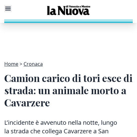
Home
Cronaca
Camion carico di tori esce di
strada: un animale morto a
Cavarzere
L’incidente è avvenuto nella notte, lungo
la strada che collega Cavarzere a San