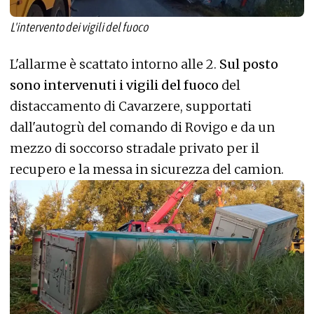
L'intervento dei vigili del fuoco
L'allarme è scattato intorno alle 2.
Sul posto
sono intervenuti i vigili del fuoco
del
distaccamento di Cavarzere, supportati
dall'autogrù del comando di Rovigo e da un
mezzo di soccorso stradale privato per il
recupero e la messa in sicurezza del camion.