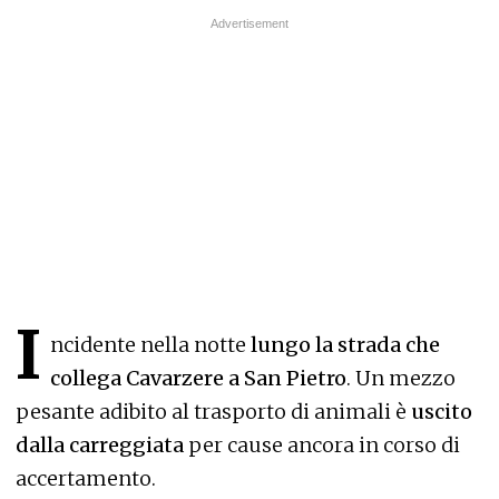
I
ncidente nella notte
lungo la strada che
collega Cavarzere a San Pietro
. Un mezzo
pesante adibito al trasporto di animali è
uscito
dalla carreggiata
per cause ancora in corso di
accertamento.