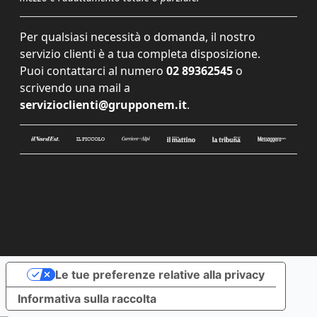
Per qualsiasi necessità o domanda, il nostro
servizio clienti è a tua completa disposizione.
Puoi contattarci al numero
02 89362545
o
scrivendo una mail a
servizioclienti@grupponem.it
.
Le tue preferenze relative alla privacy
Informativa sulla raccolta