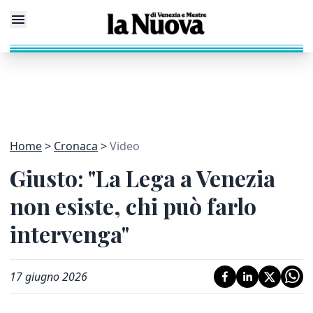
Home
Cronaca
Video
Giusto: "La Lega a Venezia
non esiste, chi può farlo
intervenga"
17 giugno 2026