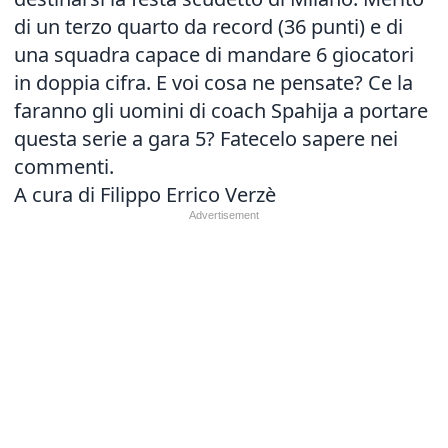
di un terzo quarto da record (36 punti) e di
una squadra capace di mandare 6 giocatori
in doppia cifra. E voi cosa ne pensate? Ce la
faranno gli uomini di coach Spahija a portare
questa serie a gara 5? Fatecelo sapere nei
commenti.
A cura di Filippo Errico Verzè