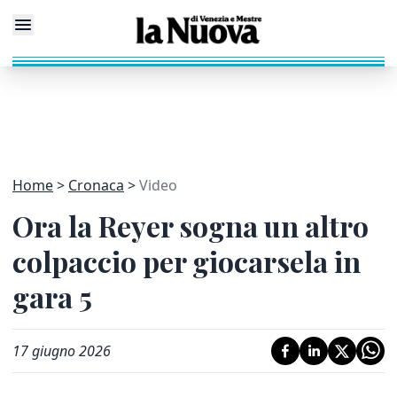
Home
Cronaca
Video
Ora la Reyer sogna un altro
colpaccio per giocarsela in
gara 5
17 giugno 2026