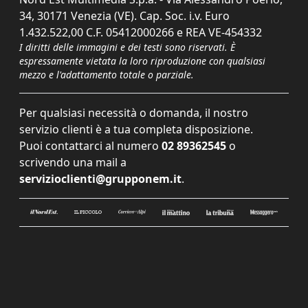
34, 30171 Venezia (VE). Cap. Soc. i.v. Euro
1.432.522,00 C.F. 05412000266 e REA VE-454332
I diritti delle immagini e dei testi sono riservati. È
espressamente vietata la loro riproduzione con qualsiasi
mezzo e l'adattamento totale o parziale.
Per qualsiasi necessità o domanda, il nostro
servizio clienti è a tua completa disposizione.
Puoi contattarci al numero
02 89362545
o
scrivendo una mail a
servizioclienti@grupponem.it
.