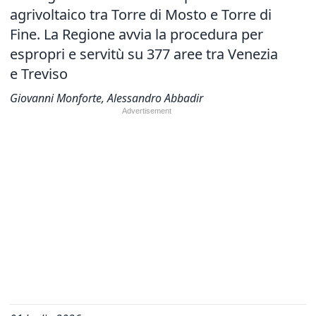
agrivoltaico tra Torre di Mosto e Torre di
Fine. La Regione avvia la procedura per
espropri e servitù su 377 aree tra Venezia
e Treviso
Giovanni Monforte, Alessandro Abbadir