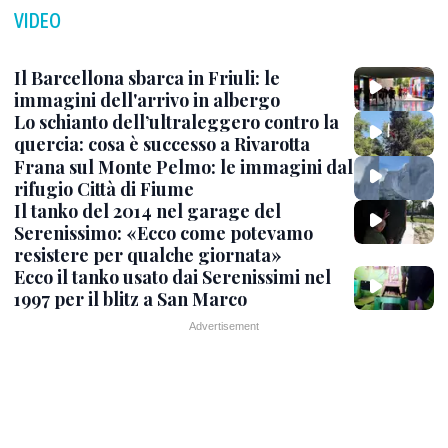
VIDEO
Il Barcellona sbarca in Friuli: le
immagini dell'arrivo in albergo
Lo schianto dell’ultraleggero contro la
quercia: cosa è successo a Rivarotta
Frana sul Monte Pelmo: le immagini dal
rifugio Città di Fiume
Il tanko del 2014 nel garage del
Serenissimo: «Ecco come potevamo
resistere per qualche giornata»
Ecco il tanko usato dai Serenissimi nel
1997 per il blitz a San Marco