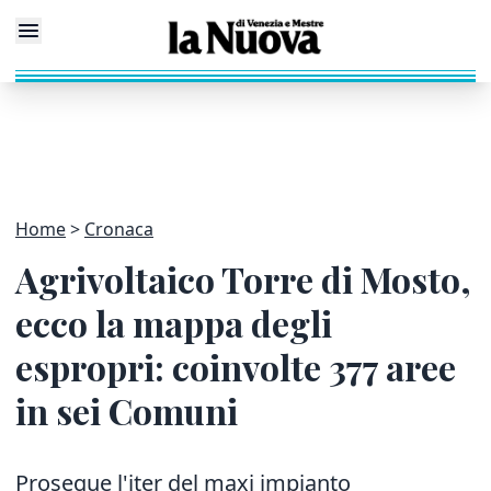
Home
Cronaca
Agrivoltaico Torre di Mosto,
ecco la mappa degli
espropri: coinvolte 377 aree
in sei Comuni
Prosegue l'iter del maxi impianto