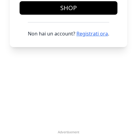
SHOP
Non hai un account?
Registrati ora
.