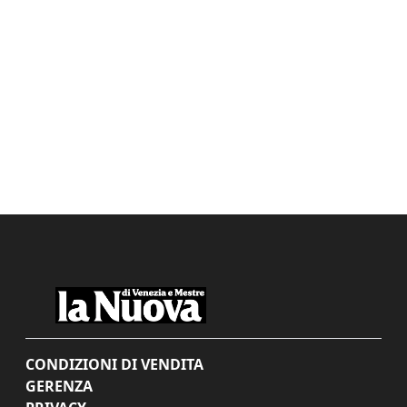
CONDIZIONI DI VENDITA
GERENZA