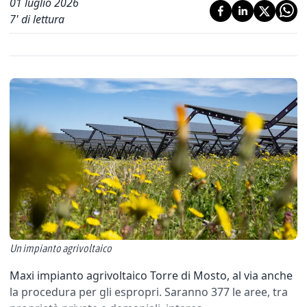
01 luglio 2026
7
' di lettura
Un impianto agrivoltaico
Maxi impianto agrivoltaico Torre di Mosto, al via anche
la procedura per gli espropri. Saranno 377 le aree, tra