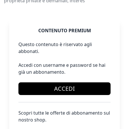
proprietà private e demaniali, interes
CONTENUTO PREMIUM
Questo contenuto è riservato agli
abbonati.
Accedi con username e password se hai
già un abbonamento.
ACCEDI
Scopri tutte le offerte di abbonamento sul
nostro shop.