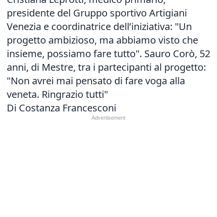
presidente del Gruppo sportivo Artigiani
Venezia e coordinatrice dell’iniziativa: "Un
progetto ambizioso, ma abbiamo visto che
insieme, possiamo fare tutto". Sauro Corò, 52
anni, di Mestre, tra i partecipanti al progetto:
"Non avrei mai pensato di fare voga alla
veneta. Ringrazio tutti"
Di Costanza Francesconi