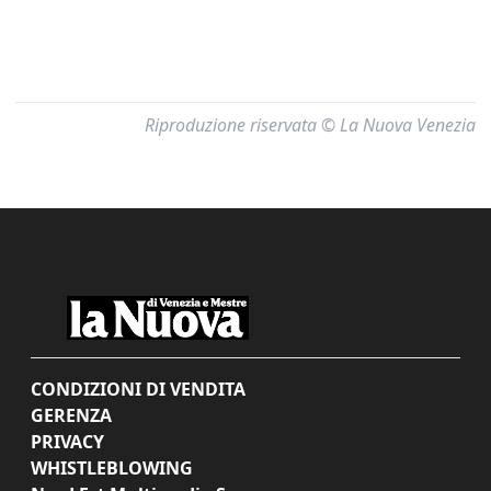
Riproduzione riservata © La Nuova Venezia
CONDIZIONI DI VENDITA
GERENZA
PRIVACY
WHISTLEBLOWING