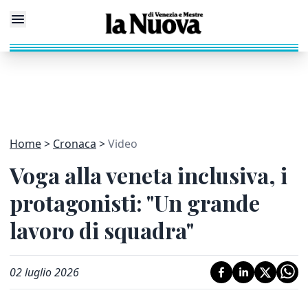
Home
Cronaca
Video
Voga alla veneta inclusiva, i
protagonisti: "Un grande
lavoro di squadra"
02 luglio 2026