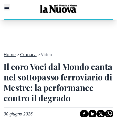
Home
Cronaca
Video
Il coro Voci dal Mondo canta
nel sottopasso ferroviario di
Mestre: la performance
contro il degrado
30 giugno 2026