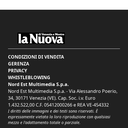
CONDIZIONI DI VENDITA
GERENZA
PRIVACY
WHISTLEBLOWING
Nord Est Multimedia S.p.a.
Nord Est Multimedia S.p.a. - Via Alessandro Poerio,
34, 30171 Venezia (VE). Cap. Soc. i.v. Euro
1.432.522,00 C.F. 05412000266 e REA VE-454332
I diritti delle immagini e dei testi sono riservati. È
espressamente vietata la loro riproduzione con qualsiasi
mezzo e l'adattamento totale o parziale.