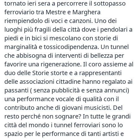
tornato ieri sera a percorrere il sottopasso
ferroviario tra Mestre e Marghera
riempiendolo di voci e canzoni. Uno dei
luoghi più fragili della città dove i pendolari a
piedi e in bici si mescolano con storie di
marginalità e tossicodipendenza. Un tunnel
che abbisogna di interventi di bellezza per
favorire una rigenerazione. Il coro assieme al
duo delle Storie storte e a rappresentanti
delle associazioni cittadine hanno regalato ai
passanti ( senza pubblicità e senza annunci)
una performance vocale di qualità con il
contributo anche di giovani musicisti. Del
resto perché non sognare? In tutte le grandi
città del mondo i tunnel ferroviari sono lo
spazio per le performance di tanti artisti e