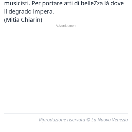
musicisti. Per portare atti di belleZza là dove
il degrado impera.
(Mitia Chiarin)
Riproduzione riservata © La Nuova Venezia