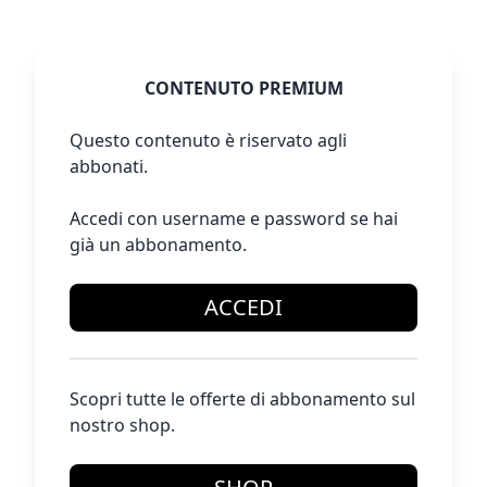
CONTENUTO PREMIUM
Questo contenuto è riservato agli
abbonati.
Accedi con username e password se hai
già un abbonamento.
ACCEDI
Scopri tutte le offerte di abbonamento sul
nostro shop.