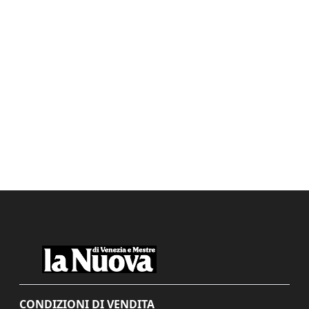
CONDIZIONI DI VENDITA