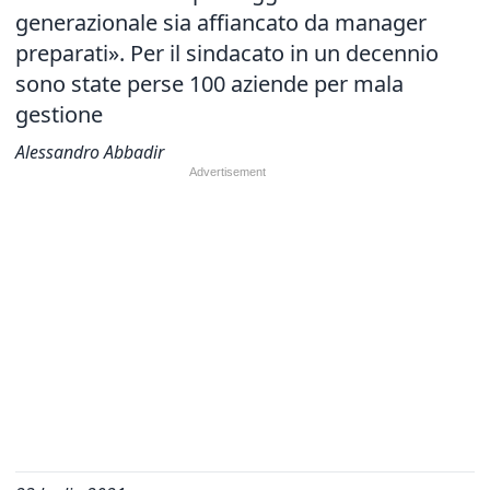
generazionale sia affiancato da manager
preparati». Per il sindacato in un decennio
sono state perse 100 aziende per mala
gestione
Alessandro Abbadir