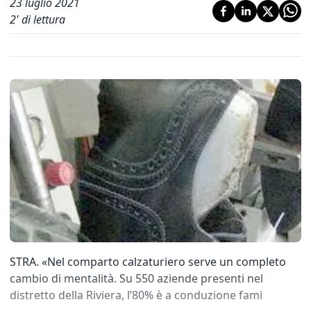
23 luglio 2021
2
' di lettura
STRA. «Nel comparto calzaturiero serve un completo
cambio di mentalità. Su 550 aziende presenti nel
distretto della Riviera, l’80% è a conduzione fami