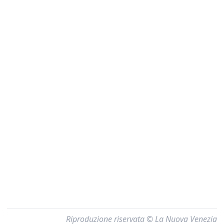
Riproduzione riservata © La Nuova Venezia