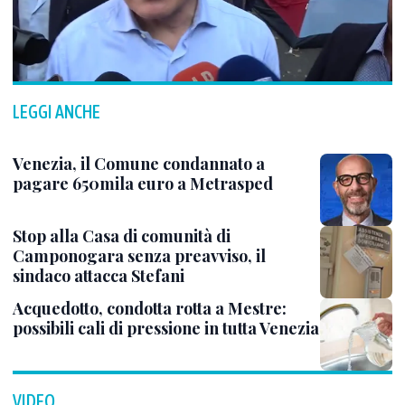
LEGGI ANCHE
Venezia, il Comune condannato a
pagare 650mila euro a Metrasped
Stop alla Casa di comunità di
Camponogara senza preavviso, il
sindaco attacca Stefani
Acquedotto, condotta rotta a Mestre:
possibili cali di pressione in tutta Venezia
VIDEO