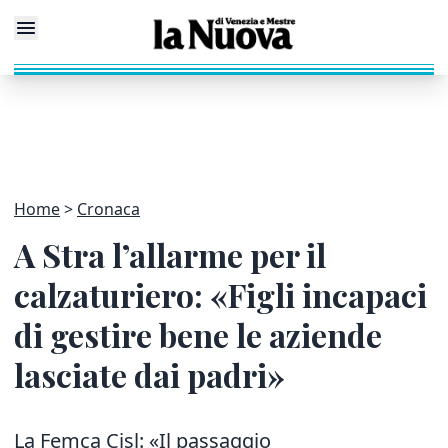
Home
Cronaca
A Stra l’allarme per il
calzaturiero: «Figli incapaci
di gestire bene le aziende
lasciate dai padri»
La Femca Cisl: «Il passaggio