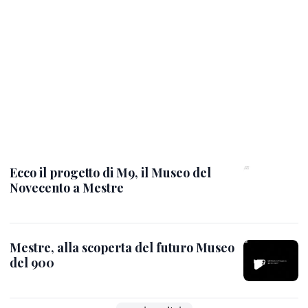
Ecco il progetto di M9, il Museo del
Novecento a Mestre
Mestre, alla scoperta del futuro Museo
del 900