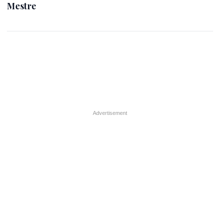
Mestre