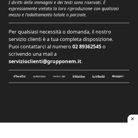
I diritti delle immagini e dei testi sono riservati. È
espressamente vietata la loro riproduzione con qualsiasi
mezzo e l'adattamento totale o parziale.
Per qualsiasi necessità o domanda, il nostro
servizio clienti è a tua completa disposizione.
Puoi contattarci al numero
02 89362545
o
scrivendo una mail a
servizioclienti@grupponem.it
.
Le tue preferenze relative alla privacy