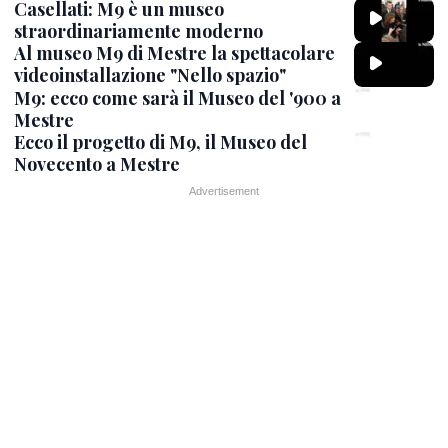
Casellati: M9 è un museo
straordinariamente moderno
Al museo M9 di Mestre la spettacolare
videoinstallazione "Nello spazio"
M9: ecco come sarà il Museo del '900 a
Mestre
Ecco il progetto di M9, il Museo del
Novecento a Mestre