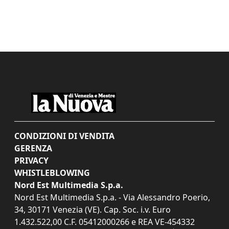
CONDIZIONI DI VENDITA
GERENZA
PRIVACY
WHISTLEBLOWING
Nord Est Multimedia S.p.a.
Nord Est Multimedia S.p.a. - Via Alessandro Poerio,
34, 30171 Venezia (VE). Cap. Soc. i.v. Euro
1.432.522,00 C.F. 05412000266 e REA VE-454332