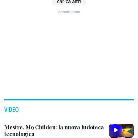
carica altri
VIDEO
Mestre, M9 Childen: la nuova ludoteca
tecnologica