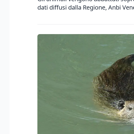
dati diffusi dalla Regione, Anbi Vene