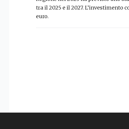
tra il 2025 e il 2027. L’investimento 
euro.