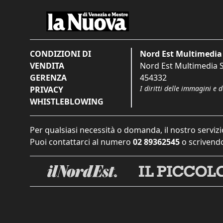
CONDIZIONI DI
Nord Est Multimedia 
VENDITA
Nord Est Multimedia S.
GERENZA
454332
I diritti delle immagini e 
PRIVACY
WHISTLEBLOWING
Per qualsiasi necessità o domanda, il nostro servizi
Puoi contattarci al numero
02 89362545
o scrivendo