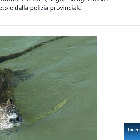
to e dalla polizia provinciale