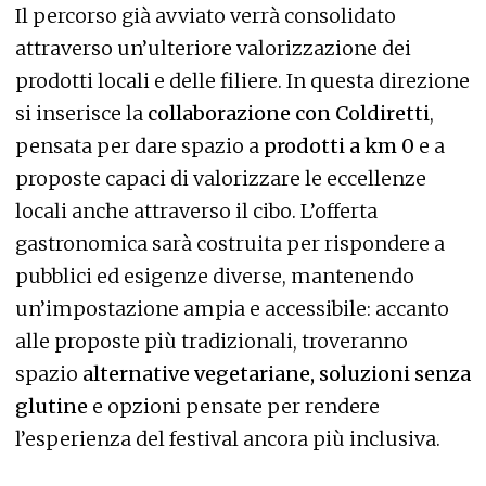
Il percorso già avviato verrà consolidato
attraverso un’ulteriore valorizzazione dei
prodotti locali e delle filiere. In questa direzione
si inserisce la
collaborazione con Coldiretti
,
pensata per dare spazio a
prodotti a km 0
e a
proposte capaci di valorizzare le eccellenze
locali anche attraverso il cibo. L’offerta
gastronomica sarà costruita per rispondere a
pubblici ed esigenze diverse, mantenendo
un’impostazione ampia e accessibile: accanto
alle proposte più tradizionali, troveranno
spazio
alternative vegetariane, soluzioni senza
glutine
e opzioni pensate per rendere
l’esperienza del festival ancora più inclusiva.