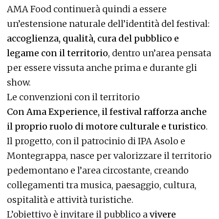
AMA Food continuerà quindi a essere
un’estensione naturale dell’identità del festival:
accoglienza, qualità, cura del pubblico e
legame con il territorio
, dentro un’area pensata
per essere vissuta anche prima e durante gli
show.
Le convenzioni con il territorio
Con Ama Experience, il festival rafforza anche
il proprio ruolo di motore culturale e turistico
.
Il progetto, con il patrocinio di IPA Asolo e
Montegrappa, nasce per valorizzare il territorio
pedemontano e l’area circostante, creando
collegamenti tra musica, paesaggio, cultura,
ospitalità e attività turistiche.
L’obiettivo è invitare il pubblico a
vivere