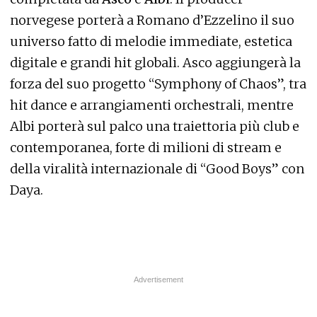
norvegese porterà a Romano d’Ezzelino il suo
universo fatto di melodie immediate, estetica
digitale e grandi hit globali. Asco aggiungerà la
forza del suo progetto “Symphony of Chaos”, tra
hit dance e arrangiamenti orchestrali, mentre
Albi porterà sul palco una traiettoria più club e
contemporanea, forte di milioni di stream e
della viralità internazionale di “Good Boys” con
Daya.