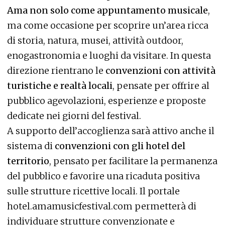
Ama non solo come appuntamento musicale
,
ma come occasione per scoprire un’area ricca
di storia, natura, musei, attività outdoor,
enogastronomia e luoghi da visitare. In questa
direzione rientrano le
convenzioni con attività
turistiche e realtà locali
, pensate per offrire al
pubblico agevolazioni, esperienze e proposte
dedicate nei giorni del festival.
A supporto dell’accoglienza sarà attivo anche il
sistema di
convenzioni con gli hotel del
territorio
, pensato per facilitare la permanenza
del pubblico e favorire una ricaduta positiva
sulle strutture ricettive locali. Il portale
hotel.amamusicfestival.com
permetterà di
individuare strutture convenzionate e