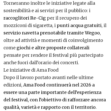
Torneranno inoltre le iniziative legate alla
sostenibilità e ai servizi per il pubblico: i
raccoglitori Re-Cig
per il recupero dei
mozziconi di sigaretta, i
punti acqua gratuiti
, il
servizio navetta prenotabile tramite Wegoo
,
oltre ad attività e momenti di coinvolgimento
come
giochi e altre proposte collaterali
pensate per rendere il festival più partecipato
anche fuori dall’orario dei concerti.
Le iniziative di Ama Food
Dopo il lavoro portato avanti nelle ultime
edizioni,
Ama Food continuerà nel 2026 a
essere una parte importante dell’esperienza
del festival, con l’obiettivo di rafforzare ancora
qualità, varietà e rapporto con il territorio
.