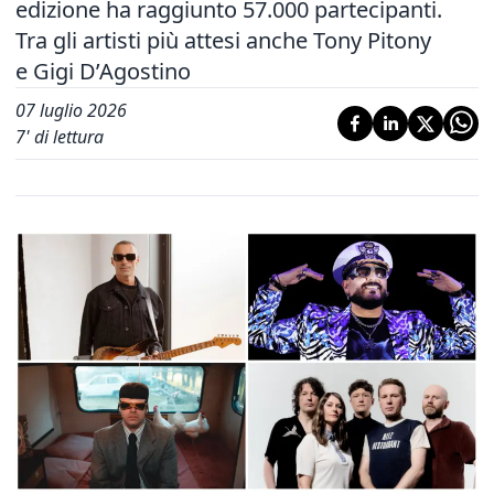
edizione ha raggiunto 57.000 partecipanti.
Tra gli artisti più attesi anche Tony Pitony
e Gigi D’Agostino
07 luglio 2026
7
' di lettura