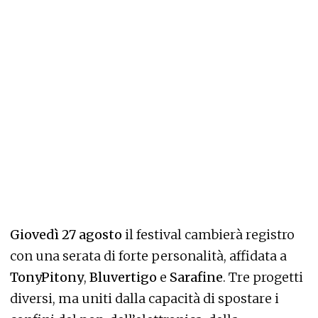
Giovedì 27 agosto
il festival cambierà registro
con una serata di forte personalità, affidata a
TonyPitony
,
Bluvertigo
e
Sarafine
. Tre progetti
diversi, ma uniti dalla capacità di spostare i