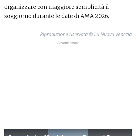
organizzare con maggiore semplicità il
soggiorno durante le date di AMA 2026.
Riproduzione riservata © La Nuova Venezia