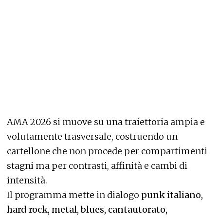
AMA 2026 si muove su una traiettoria ampia e
volutamente trasversale, costruendo un
cartellone che non procede per compartimenti
stagni ma per contrasti, affinità e cambi di
intensità.
Il programma mette in dialogo
punk italiano,
hard rock, metal, blues, cantautorato,