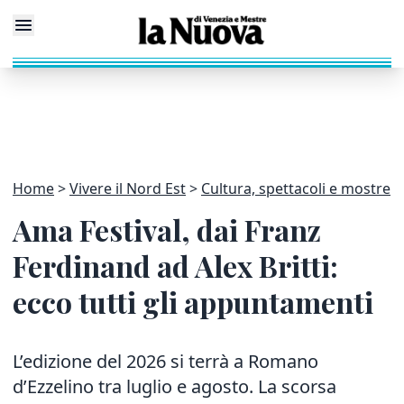
Home
Vivere il Nord Est
Cultura, spettacoli e mostre
Ama Festival, dai Franz
Ferdinand ad Alex Britti:
ecco tutti gli appuntamenti
L’edizione del 2026 si terrà a Romano
d’Ezzelino tra luglio e agosto. La scorsa