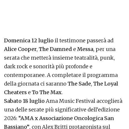
Domenica 12 luglio
il testimone passerà ad
Alice Cooper
,
The Damned
e
Messa
, per una
serata che metterà insieme teatralità, punk,
dark rock e sonorità più profonde e
contemporanee. A completare il programma
della giornata ci saranno
The Sade
,
The Loyal
Cheaters
e
To The Max
.
Sabato 18 luglio
Ama Music Festival accoglierà
una delle serate più significative dell’edizione
2026:
“AMA x Associazione Oncologica San
Bassiano”
, con Alex Britti protagonista sul