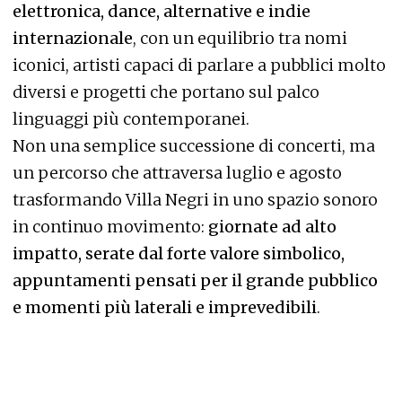
elettronica, dance, alternative e indie
internazionale
, con un equilibrio tra nomi
iconici, artisti capaci di parlare a pubblici molto
diversi e progetti che portano sul palco
linguaggi più contemporanei.
Non una semplice successione di concerti, ma
un percorso che attraversa luglio e agosto
trasformando Villa Negri in uno spazio sonoro
in continuo movimento:
giornate ad alto
impatto, serate dal forte valore simbolico,
appuntamenti pensati per il grande pubblico
e momenti più laterali e imprevedibili
.