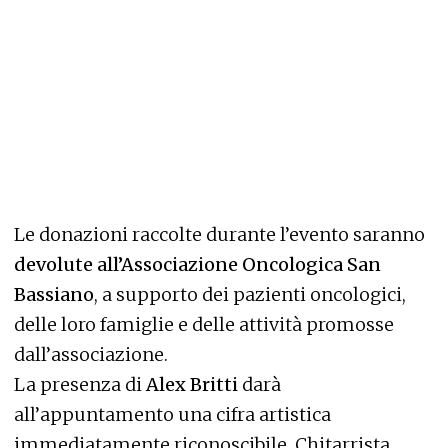
Le donazioni raccolte durante l’evento saranno
devolute all’Associazione Oncologica San
Bassiano
, a supporto dei pazienti oncologici,
delle loro famiglie e delle attività promosse
dall’associazione.
La presenza di
Alex Britti
darà
all’appuntamento una cifra artistica
immediatamente riconoscibile. Chitarrista