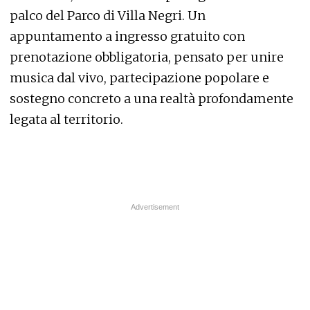
palco del Parco di Villa Negri. Un
appuntamento a ingresso gratuito con
prenotazione obbligatoria, pensato per unire
musica dal vivo, partecipazione popolare e
sostegno concreto a una realtà profondamente
legata al territorio.