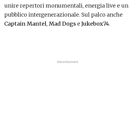
unire repertori monumentali, energia live e un
pubblico intergenerazionale. Sul palco anche
Captain Mantel
,
Mad Dogs
e
Jukebox74
.