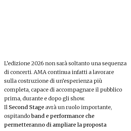
L’edizione 2026 non sarà soltanto una sequenza
di concerti. AMA continua infatti a lavorare
sulla costruzione di un’esperienza più
completa, capace di accompagnare il pubblico
prima, durante e dopo gli show.
Il
Second Stage
avrà un ruolo importante,
ospitando
band e performance che
permetteranno di ampliare la proposta