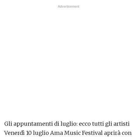
Gli appuntamenti di luglio: ecco tutti gli artisti
Venerdì 10 luglio Ama Music Festival aprirà con