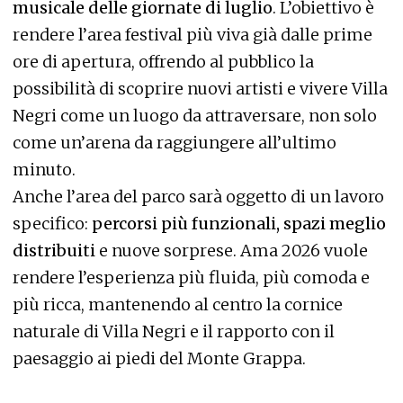
musicale delle giornate di luglio
. L’obiettivo è
rendere l’area festival più viva già dalle prime
ore di apertura, offrendo al pubblico la
possibilità di scoprire nuovi artisti e vivere Villa
Negri come un luogo da attraversare, non solo
come un’arena da raggiungere all’ultimo
minuto.
Anche l’area del parco sarà oggetto di un lavoro
specifico:
percorsi più funzionali, spazi meglio
distribuiti
e nuove sorprese. Ama 2026 vuole
rendere l’esperienza più fluida, più comoda e
più ricca, mantenendo al centro la cornice
naturale di Villa Negri e il rapporto con il
paesaggio ai piedi del Monte Grappa.