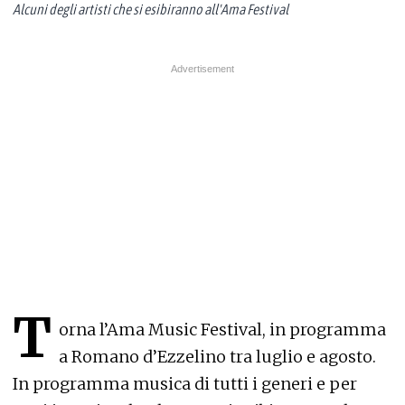
Alcuni degli artisti che si esibiranno all'Ama Festival
T
orna l’Ama Music Festival, in programma
a Romano d’Ezzelino tra luglio e agosto.
In programma musica di tutti i generi e per