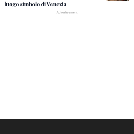
luogo simbolo di Venezia