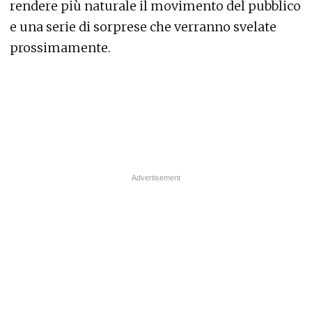
rendere più naturale il movimento del pubblico
e una serie di sorprese che verranno svelate
prossimamente.