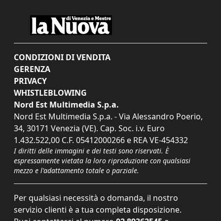
CONDIZIONI DI VENDITA
GERENZA
PRIVACY
WHISTLEBLOWING
Nord Est Multimedia S.p.a.
Nord Est Multimedia S.p.a. - Via Alessandro Poerio,
34, 30171 Venezia (VE). Cap. Soc. i.v. Euro
1.432.522,00 C.F. 05412000266 e REA VE-454332
I diritti delle immagini e dei testi sono riservati. È
espressamente vietata la loro riproduzione con qualsiasi
mezzo e l'adattamento totale o parziale.
Per qualsiasi necessità o domanda, il nostro
servizio clienti è a tua completa disposizione.