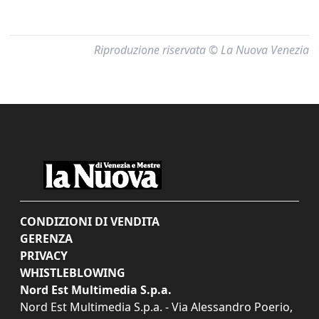
Riproduzione riservata © La Nuova Venezia
CONDIZIONI DI VENDITA
GERENZA
PRIVACY
WHISTLEBLOWING
Nord Est Multimedia S.p.a.
Nord Est Multimedia S.p.a. - Via Alessandro Poerio,