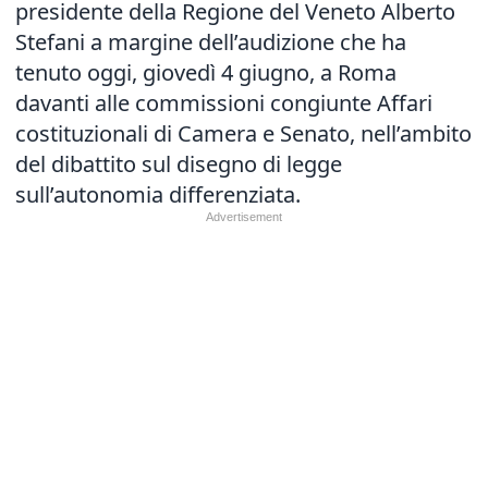
presidente della Regione del Veneto Alberto
Stefani a margine dell’a
udizione
che ha
tenuto oggi, giovedì 4 giugno, a Roma
davanti alle commissioni congiunte Affari
costituzionali di Camera e Senato, nell’ambito
del dibattito sul disegno di legge
sull’autonomia differenziata.