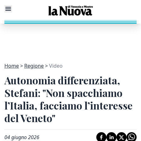
Home
Regione
Video
Autonomia differenziata,
Stefani: "Non spacchiamo
l’Italia, facciamo l’interesse
del Veneto"
04 giugno 2026