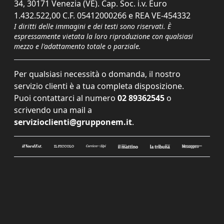
34, 30171 Venezia (VE). Cap. Soc. i.v. Euro
1.432.522,00 C.F. 05412000266 e REA VE-454332
I diritti delle immagini e dei testi sono riservati. È
espressamente vietata la loro riproduzione con qualsiasi
mezzo e l'adattamento totale o parziale.
Per qualsiasi necessità o domanda, il nostro
servizio clienti è a tua completa disposizione.
Puoi contattarci al numero
02 89362545
o
scrivendo una mail a
servizioclienti@grupponem.it
.