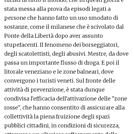
stata messa alla prova da episodi legati a
persone che hanno fatto un uso smodato di
sostanze, come il milanese che è scivolato dal
Ponte della Libertà dopo aver assunto
stupefacenti. Il fenomeno dei borseggiatori,
degli scatolettisti, degli abusivi. Mestre, da dove
passa un importante flusso di droga. E poi il
litorale veneziano e le zone balneari, dove
convergono i turisti veneti. Sul fronte delle
attività di prevenzione, è stata dunque
condivisa l'efficacia dell'attivazione delle "zone
rosse", che hanno consentito di assicurare alla
collettività la piena fruizione degli spazi
pubblici cittadini, in condizioni di sicurezza,