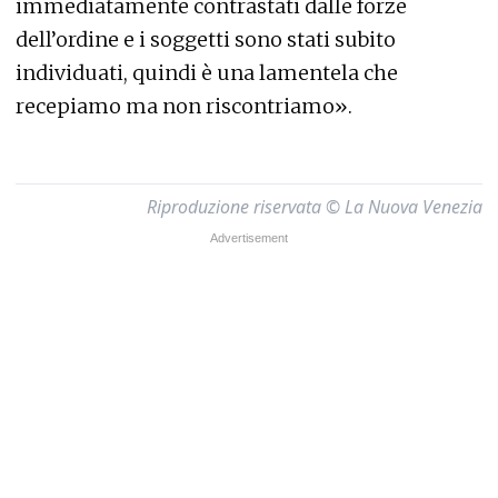
immediatamente contrastati dalle forze
dell’ordine e i soggetti sono stati subito
individuati, quindi è una lamentela che
recepiamo ma non riscontriamo».
Riproduzione riservata © La Nuova Venezia