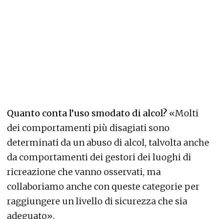
Quanto conta l’uso smodato di alcol?
«Molti
dei comportamenti più disagiati sono
determinati da un abuso di alcol, talvolta anche
da comportamenti dei gestori dei luoghi di
ricreazione che vanno osservati, ma
collaboriamo anche con queste categorie per
raggiungere un livello di sicurezza che sia
adeguato».