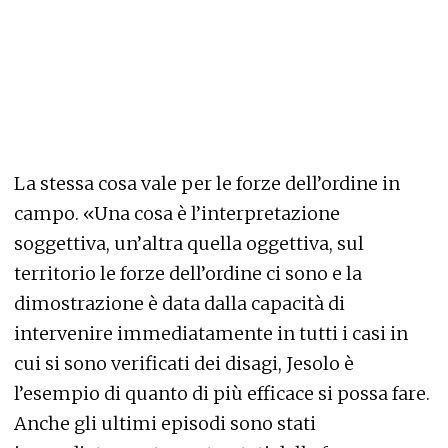
La stessa cosa vale per le forze dell’ordine in
campo. «Una cosa è l’interpretazione
soggettiva, un’altra quella oggettiva, sul
territorio le forze dell’ordine ci sono e la
dimostrazione è data dalla capacità di
intervenire immediatamente in tutti i casi in
cui si sono verificati dei disagi, Jesolo è
l’esempio di quanto di più efficace si possa fare.
Anche gli ultimi episodi sono stati