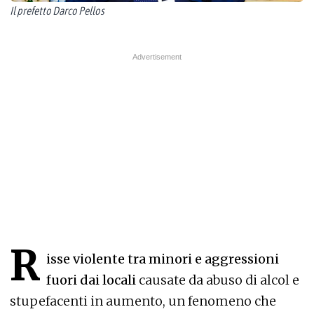
Il prefetto Darco Pellos
R
isse violente tra minori e aggressioni
fuori dai locali
causate da abuso di alcol e
stupefacenti in aumento, un fenomeno che