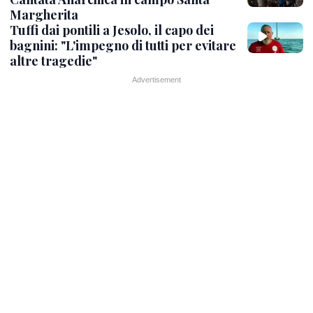
Margherita
Tuffi dai pontili a Jesolo, il capo dei
bagnini: "L'impegno di tutti per evitare
altre tragedie"