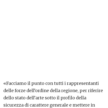
«Facciamo il punto con tutti i rappresentanti
delle forze dell’ordine della regione, per riferire
dello stato dell’arte sotto il profilo della
sicurezza di carattere generale e mettere in