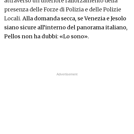
attraverso un ulteriore rafforzamento della
presenza delle Forze di Polizia e delle Polizie
Locali.
Alla domanda secca, se Venezia e Jesolo
siano sicure all’interno del panorama italiano,
Pellos non ha dubbi: «Lo sono».