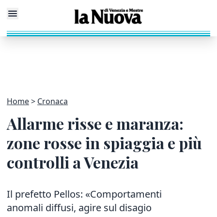
Home
Cronaca
Allarme risse e maranza:
zone rosse in spiaggia e più
controlli a Venezia
Il prefetto Pellos: «Comportamenti
anomali diffusi, agire sul disagio