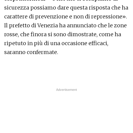
sicurezza possiamo dare questa risposta che ha
carattere di prevenzione e non di repressione».
Il prefetto di Venezia ha annunciato che le zone
rosse, che finora si sono dimostrate, come ha
ripetuto in più di una occasione efficaci,
saranno confermate.