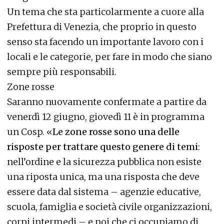
Un tema che sta particolarmente a cuore alla
Prefettura di Venezia, che proprio in questo
senso sta facendo un importante lavoro con i
locali e le categorie, per fare in modo che siano
sempre più responsabili.
Zone rosse
Saranno nuovamente confermate a partire da
venerdì 12 giugno, giovedì 11 è in programma
un Cosp. «
Le zone rosse sono una delle
risposte per trattare questo genere di temi
:
nell’ordine e la sicurezza pubblica non esiste
una riposta unica, ma una risposta che deve
essere data dal sistema – agenzie educative,
scuola, famiglia e società civile organizzazioni,
corpi intermedi – e noi che ci occupiamo di