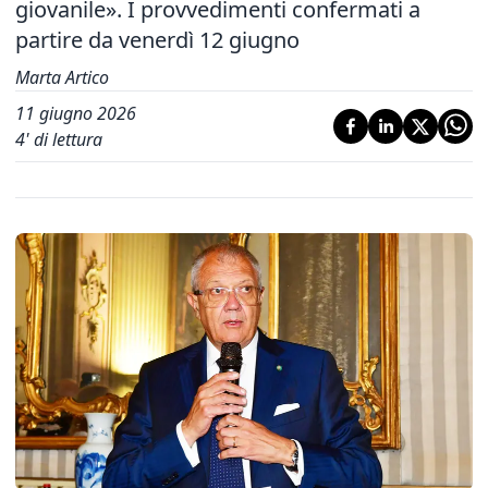
giovanile». I provvedimenti confermati a
partire da venerdì 12 giugno
Marta Artico
11 giugno 2026
4
' di lettura