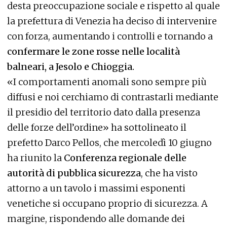
desta preoccupazione sociale e rispetto al quale
la prefettura di Venezia ha deciso di intervenire
con forza, aumentando i controlli e tornando a
confermare le zone rosse nelle località
balneari, a Jesolo e Chioggia.
«I comportamenti anomali sono sempre più
diffusi e noi cerchiamo di contrastarli mediante
il presidio del territorio dato dalla presenza
delle forze dell’ordine» ha sottolineato il
prefetto Darco Pellos, che mercoledì 10 giugno
ha riunito la
Conferenza regionale delle
autorità di pubblica sicurezza
, che ha visto
attorno a un tavolo i massimi esponenti
venetiche si occupano proprio di sicurezza. A
margine, rispondendo alle domande dei