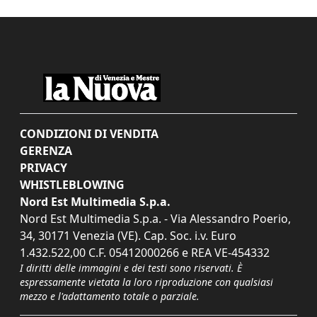
CONDIZIONI DI VENDITA
GERENZA
PRIVACY
WHISTLEBLOWING
Nord Est Multimedia S.p.a.
Nord Est Multimedia S.p.a. - Via Alessandro Poerio,
34, 30171 Venezia (VE). Cap. Soc. i.v. Euro
1.432.522,00 C.F. 05412000266 e REA VE-454332
I diritti delle immagini e dei testi sono riservati. È
espressamente vietata la loro riproduzione con qualsiasi
mezzo e l'adattamento totale o parziale.