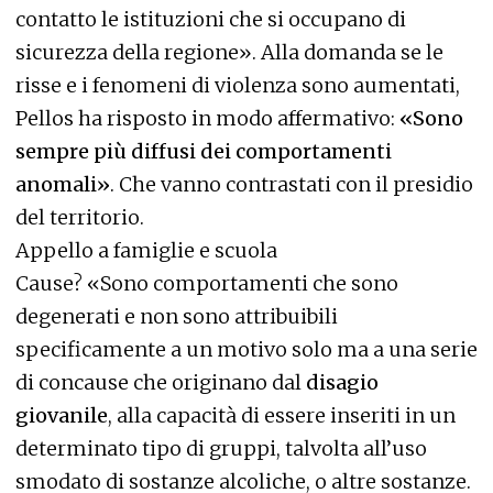
contatto le istituzioni che si occupano di
sicurezza della regione». Alla domanda se le
risse e i fenomeni di violenza sono aumentati,
Pellos ha risposto in modo affermativo:
«Sono
sempre più diffusi dei comportamenti
anomali»
. Che vanno contrastati con il presidio
del territorio.
Appello a famiglie e scuola
Cause? «Sono comportamenti che sono
degenerati e non sono attribuibili
specificamente a un motivo solo ma a una serie
di concause che originano dal
disagio
giovanile
, alla capacità di essere inseriti in un
determinato tipo di gruppi, talvolta all’uso
smodato di sostanze alcoliche, o altre sostanze.