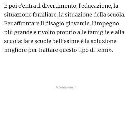
E poi c’entra il divertimento, l’educazione, la
situazione familiare, la situazione della scuola.
Per affrontare il disagio giovanile, l’impegno
più grande è rivolto proprio alle famiglie e alla
scuola: fare scuole bellissime è la soluzione
migliore per trattare questo tipo di temi».