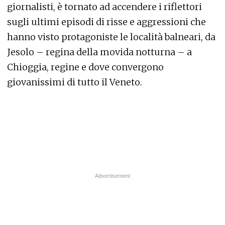
giornalisti, è tornato ad accendere i riflettori
sugli ultimi episodi di risse e aggressioni che
hanno visto protagoniste le località balneari, da
Jesolo – regina della movida notturna – a
Chioggia, regine e dove convergono
giovanissimi di tutto il Veneto.