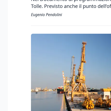
Tolle. Previsto anche il punto dell’o
Eugenio Pendolini