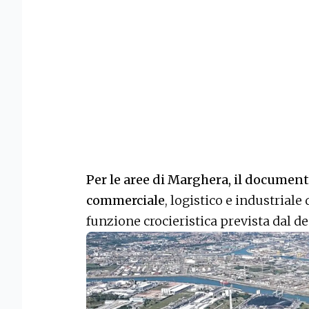
Per le aree di Marghera, il document
commerciale
, logistico e industriale
funzione crocieristica prevista dal d