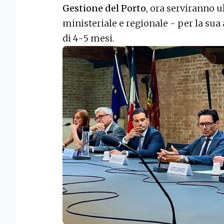
Gestione del Porto
, ora serviranno ul
ministeriale e regionale - per la su
di 4-5 mesi.