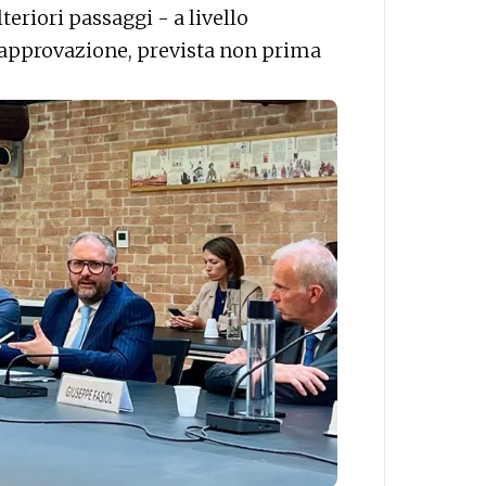
teriori passaggi - a livello
a approvazione, prevista non prima