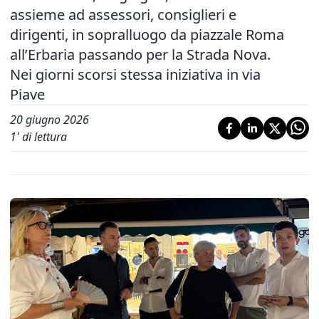
assieme ad assessori, consiglieri e
dirigenti, in sopralluogo da piazzale Roma
all’Erbaria passando per la Strada Nova.
Nei giorni scorsi stessa iniziativa in via
Piave
20 giugno 2026
1
' di lettura