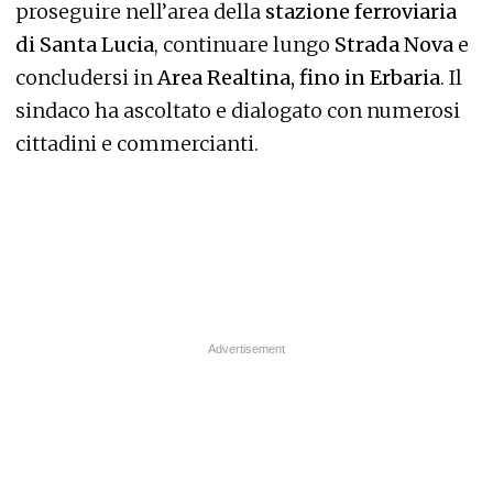
proseguire nell’area della
stazione ferroviaria
di Santa Lucia
, continuare lungo
Strada Nova
e
concludersi in
Area Realtina, fino in Erbaria
. Il
sindaco ha ascoltato e dialogato con numerosi
cittadini e commercianti.