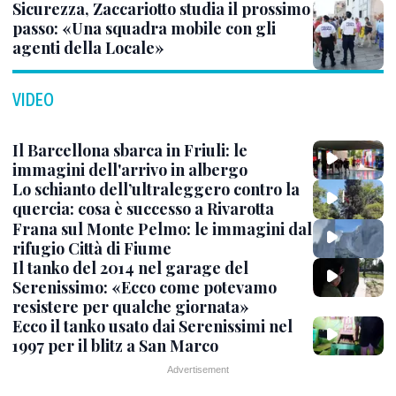
Sicurezza, Zaccariotto studia il prossimo
passo: «Una squadra mobile con gli
agenti della Locale»
VIDEO
Il Barcellona sbarca in Friuli: le
immagini dell'arrivo in albergo
Lo schianto dell’ultraleggero contro la
quercia: cosa è successo a Rivarotta
Frana sul Monte Pelmo: le immagini dal
rifugio Città di Fiume
Il tanko del 2014 nel garage del
Serenissimo: «Ecco come potevamo
resistere per qualche giornata»
Ecco il tanko usato dai Serenissimi nel
1997 per il blitz a San Marco