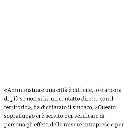
«Amministrare una città è difficile, lo è ancora
di più se non si ha un contatto diretto con il
territorio», ha dichiarato il sindaco, «Questo
sopralluogo ci è servito per verificare di
persona gli effetti delle misure intraprese e per