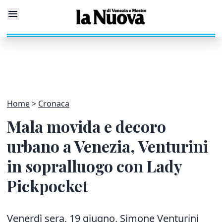
Home
Cronaca
Mala movida e decoro
urbano a Venezia, Venturini
in sopralluogo con Lady
Pickpocket
Venerdì sera, 19 giugno, Simone Venturini