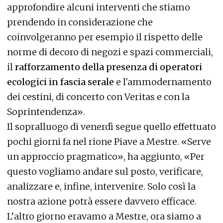
approfondire alcuni interventi che stiamo
prendendo in considerazione che
coinvolgeranno per esempio il rispetto delle
norme di decoro di negozi e spazi commerciali,
il
rafforzamento della presenza di operatori
ecologici in fascia serale
e l'ammodernamento
dei cestini, di concerto con Veritas e con la
Soprintendenza».
Il sopralluogo di venerdì segue quello effettuato
pochi giorni fa nel rione Piave a Mestre. «Serve
un approccio pragmatico», ha aggiunto, «Per
questo vogliamo andare sul posto, verificare,
analizzare e, infine, intervenire. Solo così la
nostra azione potrà essere davvero efficace.
L’altro giorno eravamo a Mestre, ora siamo a