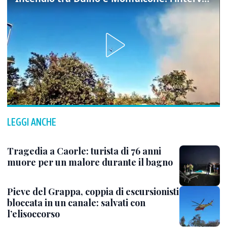
LEGGI ANCHE
Tragedia a Caorle: turista di 76 anni
muore per un malore durante il bagno
Pieve del Grappa, coppia di escursionisti
bloccata in un canale: salvati con
l’elisoccorso