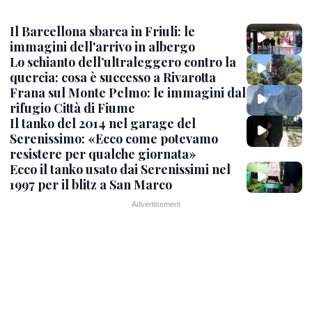
Il Barcellona sbarca in Friuli: le
immagini dell'arrivo in albergo
Lo schianto dell’ultraleggero contro la
quercia: cosa è successo a Rivarotta
Frana sul Monte Pelmo: le immagini dal
rifugio Città di Fiume
Il tanko del 2014 nel garage del
Serenissimo: «Ecco come potevamo
resistere per qualche giornata»
Ecco il tanko usato dai Serenissimi nel
1997 per il blitz a San Marco