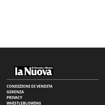
CONDIZIONI DI VENDITA
GERENZA
PRIVACY
WHISTLEBLOWING