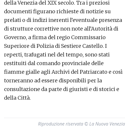
della Venezia del XIX secolo. Tra i preziosi
documenti figurano richieste di notizie su
prelati o di indizi inerenti l’eventuale presenza
di strutture correttive non note all’Autorità di
Governo, a firma del regio Commissario
Superiore di Polizia di Sestiere Castello. I
reperti, trafugati nel del tempo, sono stati
restituiti dal comando provinciale delle
fiamme gialle agli Archivi del Patriarcato e così
torneranno ad essere disponibili per la
consultazione da parte di giuristi e di storici e
della Città.
Riproduzione riservata © La Nuova Venezia