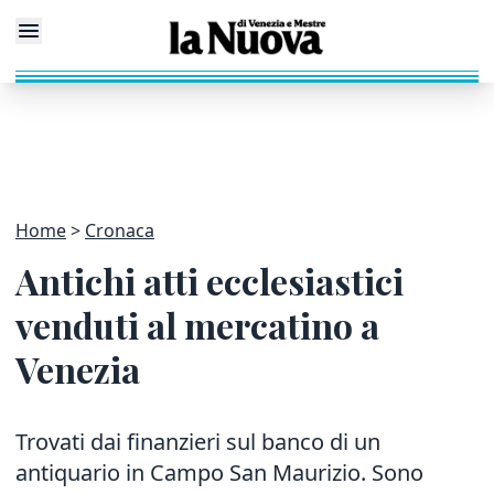
Home
Cronaca
Antichi atti ecclesiastici
venduti al mercatino a
Venezia
Trovati dai finanzieri sul banco di un
antiquario in Campo San Maurizio. Sono