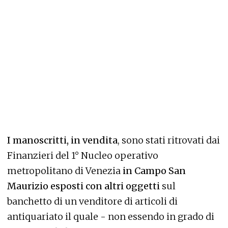
I manoscritti, in vendita
, sono stati ritrovati dai
Finanzieri del 1° Nucleo operativo
metropolitano di Venezia
in Campo San
Maurizio esposti con altri oggetti
sul
banchetto di un venditore di articoli di
antiquariato il quale - non essendo in grado di