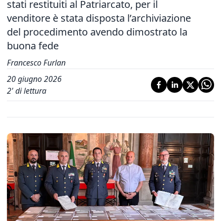
stati restituiti al Patriarcato, per il
venditore è stata disposta l’archiviazione
del procedimento avendo dimostrato la
buona fede
Francesco Furlan
20 giugno 2026
2
' di lettura