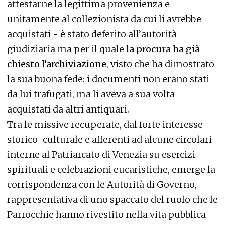
attestarne la legittima provenienza e
unitamente al collezionista da cui li avrebbe
acquistati - è stato deferito all’autorità
giudiziaria ma per il quale
la procura ha già
chiesto l’archiviazione
, visto che ha dimostrato
la sua buona fede: i documenti non erano stati
da lui trafugati, ma li aveva a sua volta
acquistati da altri antiquari.
Tra le missive recuperate, dal forte interesse
storico-culturale e afferenti ad alcune circolari
interne al Patriarcato di Venezia su esercizi
spirituali e celebrazioni eucaristiche, emerge la
corrispondenza con le Autorità di Governo,
rappresentativa di uno spaccato del ruolo che le
Parrocchie hanno rivestito nella vita pubblica