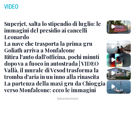
VIDEO
Superjet, salta lo stipendio di luglio: le
immagini del presidio ai cancelli
Leonardo
La nave che trasporta la prima gru
Goliath arriva a Monfalcone
Ritira l'auto dall'officina, pochi minuti
dopo va a fuoco in autostrada | VIDEO
Vallà, il murale di Vesod trasforma la
tromba d'aria in un inno alla rinascita
La partenza della maxi gru da Chioggia
verso Monfalcone: ecco le immagini