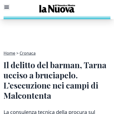
Home
Cronaca
Il delitto del barman, Tarna
ucciso a bruciapelo.
L’esecuzione nei campi di
Malcontenta
La consulenza tecnica della procura sul