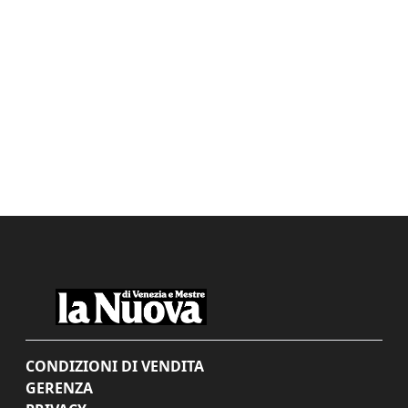
CONDIZIONI DI VENDITA
GERENZA