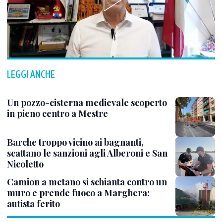
LEGGI ANCHE
Un pozzo-cisterna medievale scoperto
in pieno centro a Mestre
Barche troppo vicino ai bagnanti,
scattano le sanzioni agli Alberoni e San
Nicoletto
Camion a metano si schianta contro un
muro e prende fuoco a Marghera:
autista ferito