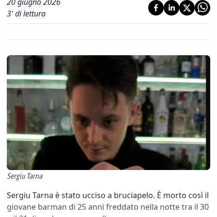
20 giugno 2026
3
' di lettura
Sergiu Tarna
Sergiu Tarna è stato ucciso a bruciapelo. È morto così il
giovane barman di 25 anni freddato nella notte tra il 30