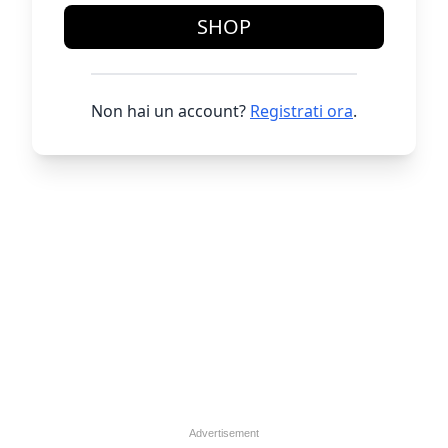
SHOP
Non hai un account?
Registrati ora
.