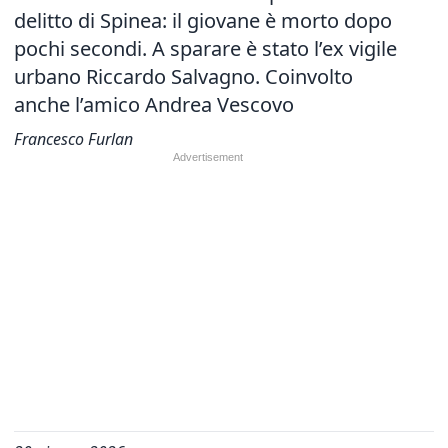
delitto di Spinea: il giovane è morto dopo
pochi secondi. A sparare è stato l’ex vigile
urbano Riccardo Salvagno. Coinvolto
anche l’amico Andrea Vescovo
Francesco Furlan