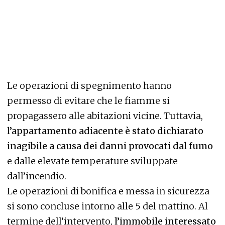
Le operazioni di spegnimento hanno
permesso di evitare che le fiamme si
propagassero alle abitazioni vicine. Tuttavia,
l’appartamento adiacente è stato dichiarato
inagibile a causa dei danni provocati dal fumo
e dalle elevate temperature sviluppate
dall’incendio.
Le operazioni di bonifica e messa in sicurezza
si sono concluse intorno alle 5 del mattino. Al
termine dell’intervento,
l’immobile interessato