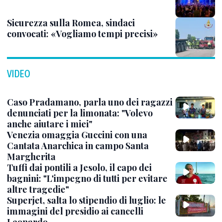
Sicurezza sulla Romea, sindaci
convocati: «Vogliamo tempi precisi»
VIDEO
Caso Pradamano, parla uno dei ragazzi
denunciati per la limonata: "Volevo
anche aiutare i miei"
Venezia omaggia Guccini con una
Cantata Anarchica in campo Santa
Margherita
Tuffi dai pontili a Jesolo, il capo dei
bagnini: "L'impegno di tutti per evitare
altre tragedie"
Superjet, salta lo stipendio di luglio: le
immagini del presidio ai cancelli