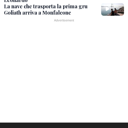
Leonardo
La nave che trasporta la prima gru
Goliath arriva a Monfalcone