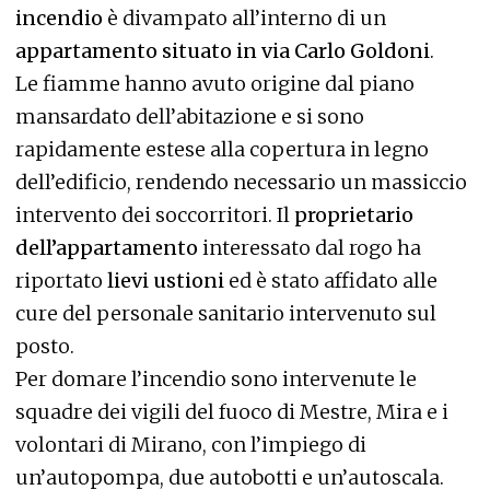
incendio
è divampato all’interno di un
appartamento situato in via Carlo Goldoni
.
Le fiamme hanno avuto origine dal piano
mansardato dell’abitazione e si sono
rapidamente estese alla copertura in legno
dell’edificio, rendendo necessario un massiccio
intervento dei soccorritori. Il
proprietario
dell’appartamento
interessato dal rogo ha
riportato
lievi ustioni
ed è stato affidato alle
cure del personale sanitario intervenuto sul
posto.
Per domare l’incendio sono intervenute le
squadre dei vigili del fuoco di Mestre, Mira e i
volontari di Mirano, con l’impiego di
un’autopompa, due autobotti e un’autoscala.