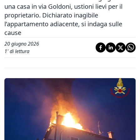
una casa in via Goldoni, ustioni lievi per il
proprietario. Dichiarato inagibile
l’appartamento adiacente, si indaga sulle
cause
20 giugno 2026
1
' di lettura