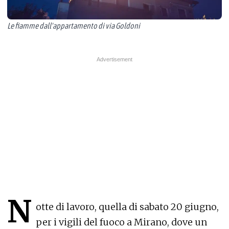
Le fiamme dall'appartamento di via Goldoni
N
otte di lavoro, quella di sabato 20 giugno,
per i vigili del fuoco a Mirano, dove un