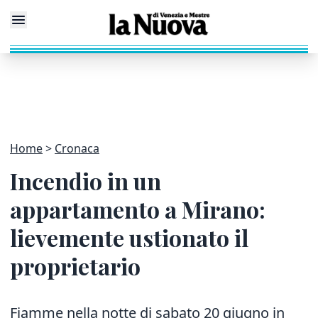
Home
Cronaca
Incendio in un
appartamento a Mirano:
lievemente ustionato il
proprietario
Fiamme nella notte di sabato 20 giugno in