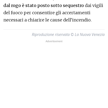
dal rogo è stato posto sotto sequestro
dai vigili
del fuoco per consentire gli accertamenti
necessari a chiarire le cause dell’incendio.
Riproduzione riservata © La Nuova Venezia