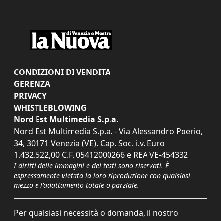
CONDIZIONI DI VENDITA
GERENZA
PRIVACY
WHISTLEBLOWING
Nord Est Multimedia S.p.a.
Nord Est Multimedia S.p.a. - Via Alessandro Poerio,
34, 30171 Venezia (VE). Cap. Soc. i.v. Euro
1.432.522,00 C.F. 05412000266 e REA VE-454332
I diritti delle immagini e dei testi sono riservati. È
espressamente vietata la loro riproduzione con qualsiasi
mezzo e l'adattamento totale o parziale.
Per qualsiasi necessità o domanda, il nostro