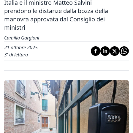
Italia e il ministro Matteo Salvini
prendono le distanze dalla bozza della
manovra approvata dal Consiglio dei
ministri
Camilla Gargioni
21 ottobre 2025
3
' di lettura