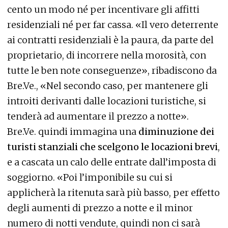
cento un modo né per incentivare gli affitti
residenziali né per far cassa. «Il vero deterrente
ai contratti residenziali è la paura, da parte del
proprietario, di incorrere nella morosità, con
tutte le ben note conseguenze», ribadiscono da
Bre.Ve., «Nel secondo caso, per mantenere gli
introiti derivanti dalle locazioni turistiche, si
tenderà ad aumentare il prezzo a notte».
Bre.Ve. quindi immagina una
diminuzione dei
turisti stanziali che scelgono le locazioni brevi
,
e a cascata un calo delle entrate dall’imposta di
soggiorno. «Poi l’imponibile su cui si
applicherà la ritenuta sarà più basso, per effetto
degli aumenti di prezzo a notte e il minor
numero di notti vendute, quindi non ci sarà