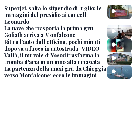
Superjet, salta lo stipendio di luglio: le
immagini del presidio ai cancelli
Leonardo
La nave che trasporta la prima gru
Goliath arriva a Monfalcone
Ritira l'auto dall'officina, pochi minuti
dopo va a fuoco in autostrada | VIDEO
Vallà, il murale di Vesod trasforma la
tromba d'aria in un inno alla rinascita
La partenza della maxi gru da Chioggia
verso Monfalcone: ecco le immagini