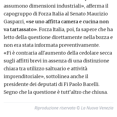
assumono dimensioni industriali», afferma il
capogruppo di Forza Italia al Senato Maurizio
Gasparri,
«se uno affitta camera e cucina non
va tartassato»
. Forza Italia, poi, fa sapere che ha
letto della questione direttamente nella bozza e
non era stata informata preventivamente.
«Fi è contraria all'aumento della cedolare secca
sugli affitti brevi in assenza di una distinzione
chiara tra utilizzo saltuario e attività
imprenditoriale», sottolinea anche il
presidente dei deputati di Fi Paolo Barelli.
Segno che la questione è tutt’altro che chiusa.
Riproduzione riservata © La Nuova Venezia