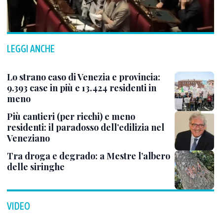
LEGGI ANCHE
Lo strano caso di Venezia e provincia:
9.393 case in più e 13.424 residenti in
meno
Più cantieri (per ricchi) e meno
residenti: il paradosso dell’edilizia nel
Veneziano
Tra droga e degrado: a Mestre l’albero
delle siringhe
VIDEO