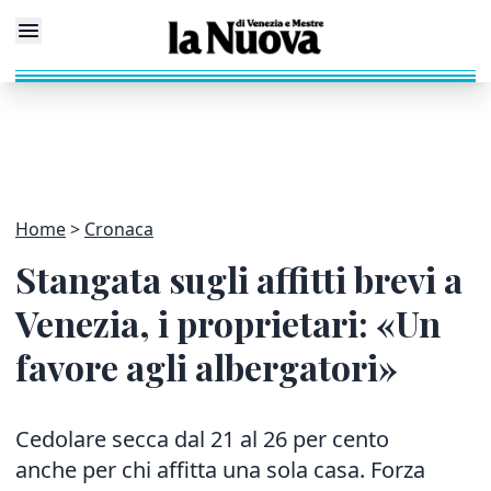
Home
Cronaca
Stangata sugli affitti brevi a
Venezia, i proprietari: «Un
favore agli albergatori»
Cedolare secca dal 21 al 26 per cento
anche per chi affitta una sola casa. Forza