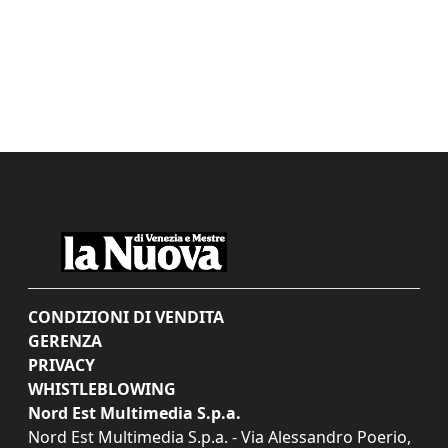
CONDIZIONI DI VENDITA
GERENZA
PRIVACY
WHISTLEBLOWING
Nord Est Multimedia S.p.a.
Nord Est Multimedia S.p.a. - Via Alessandro Poerio,