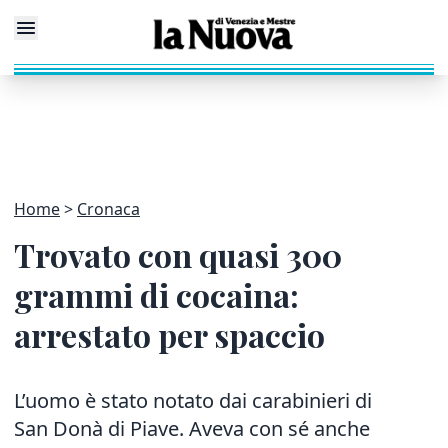
Home
Cronaca
Trovato con quasi 300
grammi di cocaina:
arrestato per spaccio
L’uomo è stato notato dai carabinieri di
San Donà di Piave. Aveva con sé anche