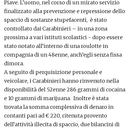
Piave. L’uomo, nel corso di un mirato servizio
finalizzato alla prevenzione e repressione dello
spaccio di sostanze stupefacenti, è stato
controllato dai Carabinieri – in una zona
prossima a vari istituti scolastici - dopo essere
stato notato all’interno di una roulotte in
compagnia di un 48enne, anch’egli senza fissa
dimora.
A seguito di perquisizione personale e
veicolare, i Carabinieri hanno rinvenuto nella
disponibilità del 52enne 286 grammi di cocaina
e 10 grammi di marijuana. Inoltre è stata
trovata la somma complessiva di denaro in
contanti pari ad € 220, ritenuta provento
dell’attività illecita di spaccio, due bilancini di