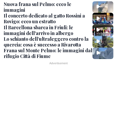
Nuova frana sul Pelmo: ecco le
immagini
Il concerto dedicato al gatto Rossini a
Rovigo: ecco un estratto
Il Barcellona sbarca in Friuli: le
immagini dell'arrivo in albergo
Lo schianto dell’ultraleggero contro la
quercia: cosa è successo a Rivarotta
Frana sul Monte Pelmo: le immagini dal
rifugio Città di Fiume