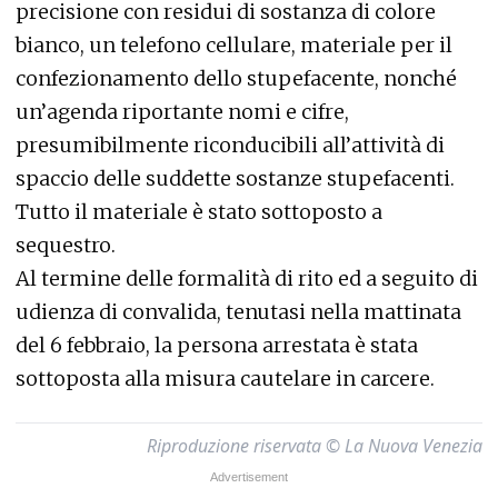
precisione con residui di sostanza di colore
bianco, un telefono cellulare, materiale per il
confezionamento dello stupefacente, nonché
un’agenda riportante nomi e cifre,
presumibilmente riconducibili all’attività di
spaccio delle suddette sostanze stupefacenti.
Tutto il materiale è stato sottoposto a
sequestro.
Al termine delle formalità di rito ed a seguito di
udienza di convalida, tenutasi nella mattinata
del 6 febbraio, la persona arrestata è stata
sottoposta alla misura cautelare in carcere.
Riproduzione riservata © La Nuova Venezia