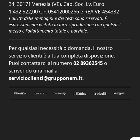
34, 30171 Venezia (VE). Cap. Soc. i.v. Euro
1.432.522,00 C.F. 05412000266 e REA VE-454332
I diritti delle immagini e dei testi sono riservati. È
espressamente vietata la loro riproduzione con qualsiasi
mezzo e l'adattamento totale o parziale.
Per qualsiasi necessità o domanda, il nostro
servizio clienti è a tua completa disposizione.
Puoi contattarci al numero
02 89362545
o
scrivendo una mail a
servizioclienti@grupponem.it
.