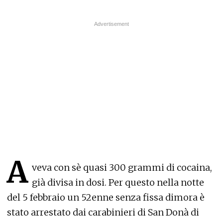
A
veva con sè quasi 300 grammi di cocaina,
già divisa in dosi. Per questo nella notte
del 5 febbraio un 52enne senza fissa dimora è
stato arrestato dai carabinieri di San Donà di