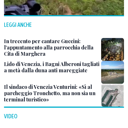
LEGGI ANCHE
In trecento per cantare Guccini:
l’appuntamento alla parrocchia della
Cita di Marghera
Lido di Venezia, i Bagni Alberoni tagliati
a metà dalla duna anti mareggiate
Il sindaco di Venezia Venturini: «Sì al
parcheggio Tronchetto, ma non sia un
terminal turistico»
VIDEO