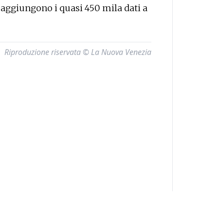
i aggiungono i quasi 450 mila dati a
Riproduzione riservata © La Nuova Venezia