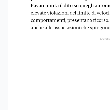
Pavan punta il dito su quegli automo
elevate violazioni del limite di veloci
comportamenti, presentano ricorso. M
anche alle associazioni che spingono 