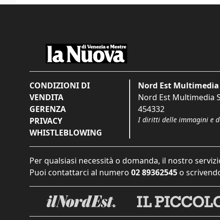
CONDIZIONI DI
Nord Est Multimedia 
VENDITA
Nord Est Multimedia S.
GERENZA
454332
I diritti delle immagini e 
PRIVACY
WHISTLEBLOWING
Per qualsiasi necessità o domanda, il nostro servizi
Puoi contattarci al numero
02 89362545
o scrivendo