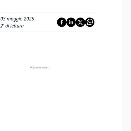
03 maggio 2025
2
' di lettura