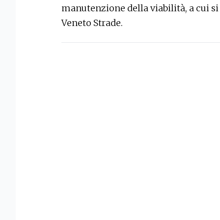
manutenzione della viabilità, a cui s
Veneto Strade.