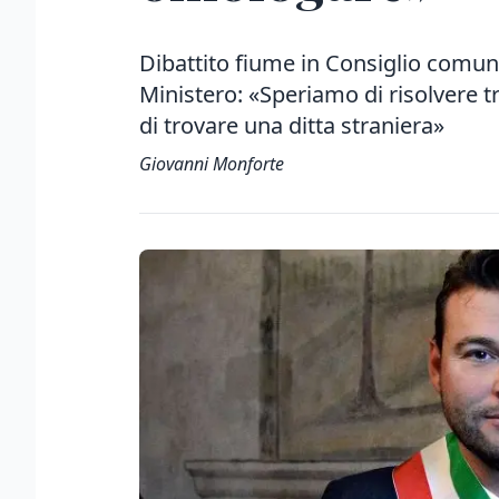
Dibattito fiume in Consiglio comun
Ministero: «Speriamo di risolvere t
di trovare una ditta straniera»
Giovanni Monforte