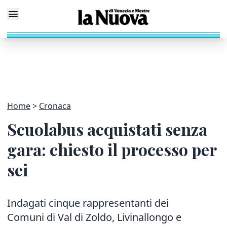
Home
Cronaca
Scuolabus acquistati senza
gara: chiesto il processo per
sei
Indagati cinque rappresentanti dei
Comuni di Val di Zoldo, Livinallongo e