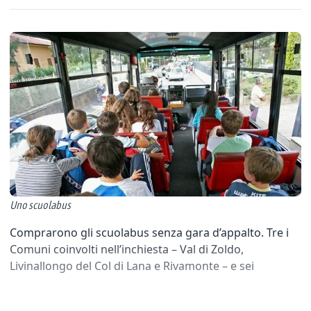
Uno scuolabus
Comprarono gli scuolabus senza gara d’appalto. Tre i
Comuni coinvolti nell’inchiesta – Val di Zoldo,
Livinallongo del Col di Lana e Rivamonte – e sei