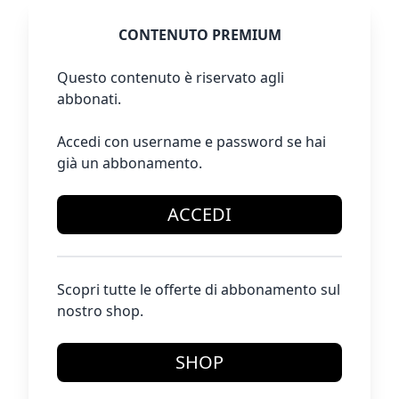
CONTENUTO PREMIUM
Questo contenuto è riservato agli
abbonati.
Accedi con username e password se hai
già un abbonamento.
ACCEDI
Scopri tutte le offerte di abbonamento sul
nostro shop.
SHOP