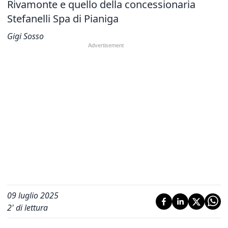
Rivamonte e quello della concessionaria
Stefanelli Spa
di Pianiga
Gigi Sosso
09 luglio 2025
2
' di lettura