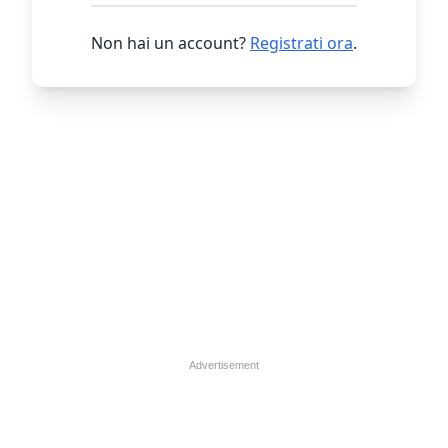
Non hai un account?
Registrati ora
.