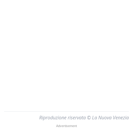
Riproduzione riservata © La Nuova Venezia