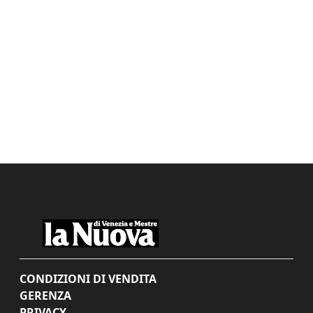
CONDIZIONI DI VENDITA
GERENZA
PRIVACY