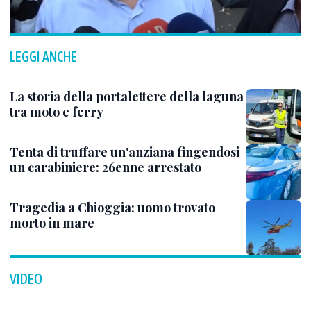
LEGGI ANCHE
La storia della portalettere della laguna
tra moto e ferry
Tenta di truffare un'anziana fingendosi
un carabiniere: 26enne arrestato
Tragedia a Chioggia: uomo trovato
morto in mare
VIDEO