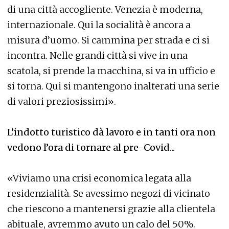
di una città accogliente. Venezia è moderna,
internazionale. Qui la socialità è ancora a
misura d’uomo. Si cammina per strada e ci si
incontra. Nelle grandi città si vive in una
scatola, si prende la macchina, si va in ufficio e
si torna. Qui si mantengono inalterati una serie
di valori preziosissimi».
L’indotto turistico dà lavoro e in tanti ora non
vedono l’ora di tornare al pre-Covid...
«Viviamo una crisi economica legata alla
residenzialità. Se avessimo negozi di vicinato
che riescono a mantenersi grazie alla clientela
abituale, avremmo avuto un calo del 50%.