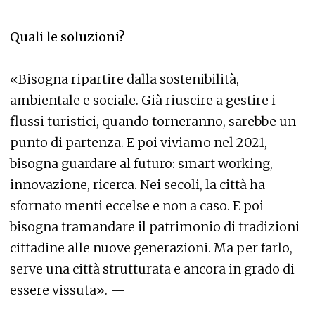
Quali le soluzioni?
«Bisogna ripartire dalla sostenibilità,
ambientale e sociale. Già riuscire a gestire i
flussi turistici, quando torneranno, sarebbe un
punto di partenza. E poi viviamo nel 2021,
bisogna guardare al futuro: smart working,
innovazione, ricerca. Nei secoli, la città ha
sfornato menti eccelse e non a caso. E poi
bisogna tramandare il patrimonio di tradizioni
cittadine alle nuove generazioni. Ma per farlo,
serve una città strutturata e ancora in grado di
essere vissuta». —