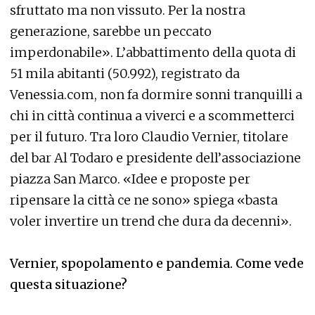
sfruttato ma non vissuto. Per la nostra
generazione, sarebbe un peccato
imperdonabile». L’abbattimento della quota di
51 mila abitanti (50.992), registrato da
Venessia.com, non fa dormire sonni tranquilli a
chi in città continua a viverci e a scommetterci
per il futuro. Tra loro Claudio Vernier, titolare
del bar Al Todaro e presidente dell’associazione
piazza San Marco. «Idee e proposte per
ripensare la città ce ne sono» spiega «basta
voler invertire un trend che dura da decenni».
Vernier, spopolamento e pandemia. Come vede
questa situazione?