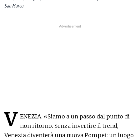
San Marco.
V
ENEZIA
. «Siamo a un passo dal punto di
non ritorno. Senza invertire il trend,
Venezia diventerà una nuova Pompei: un luogo