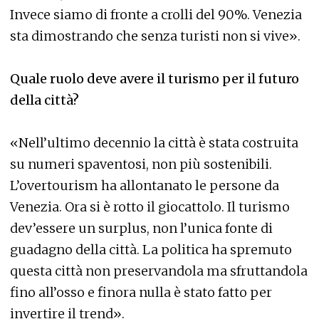
Invece siamo di fronte a crolli del 90%. Venezia
sta dimostrando che senza turisti non si vive».
Quale ruolo deve avere il turismo per il futuro
della città?
«Nell’ultimo decennio la città è stata costruita
su numeri spaventosi, non più sostenibili.
L’overtourism ha allontanato le persone da
Venezia. Ora si è rotto il giocattolo. Il turismo
dev’essere un surplus, non l’unica fonte di
guadagno della città. La politica ha spremuto
questa città non preservandola ma sfruttandola
fino all’osso e finora nulla è stato fatto per
invertire il trend».