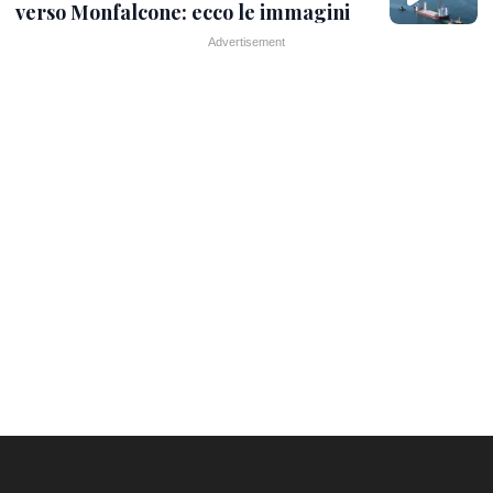
verso Monfalcone: ecco le immagini