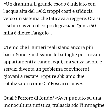
«Un dramma. Il grande esodo è iniziato con
l’acqua alta del 1966: troppi costi e sfiducia
verso un sistema che faticava a reggere. Ora si
rischia davvero il colpo di grazia».
Quota 50
mila è dietro l’angolo…
«Temo che i numeri reali siano ancora più
bassi. Sono giustissime le battaglie per trovare
appartamenti a canoni equi, ma senza lavoro e
servizi diventa un problema convincere i
giovani a restare. Eppure abbiamo due
catalizzatori come Ca’ Foscari e Iuav».
Qual è l’errore di fondo?
«Aver puntato su una
monocultura turistica, tralasciando l’immagine