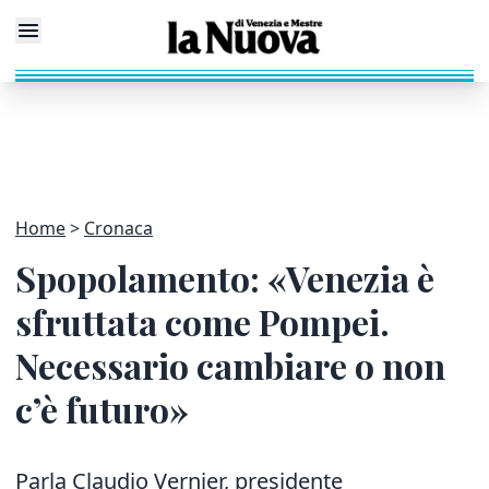
Home
Cronaca
Spopolamento: «Venezia è
sfruttata come Pompei.
Necessario cambiare o non
c’è futuro»
Parla Claudio Vernier, presidente