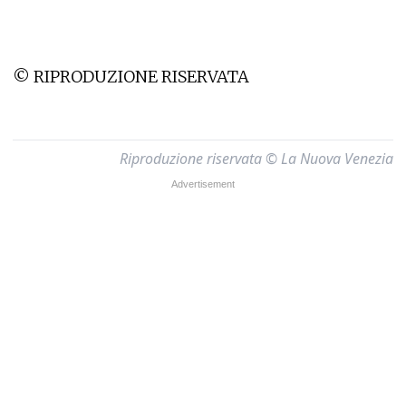
© RIPRODUZIONE RISERVATA
Riproduzione riservata © La Nuova Venezia