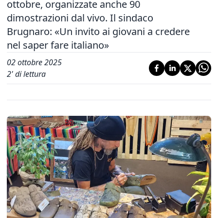
ottobre, organizzate anche 90
dimostrazioni dal vivo. Il sindaco
Brugnaro: «Un invito ai giovani a credere
nel saper fare italiano»
02 ottobre 2025
2
' di lettura