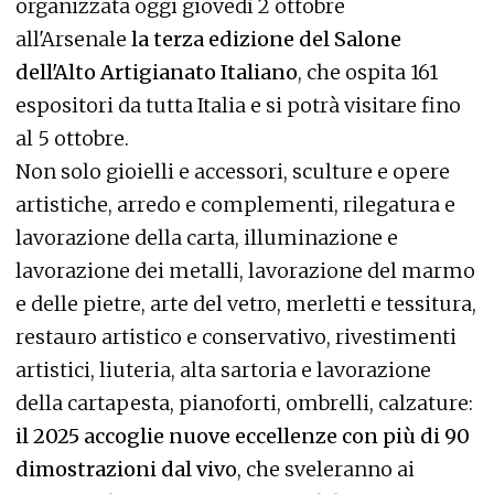
organizzata oggi giovedì 2 ottobre
all'Arsenale
la terza edizione del Salone
dell'Alto Artigianato Italiano
, che ospita 161
espositori da tutta Italia e si potrà visitare fino
al 5 ottobre.
Non solo gioielli e accessori, sculture e opere
artistiche, arredo e complementi, rilegatura e
lavorazione della carta, illuminazione e
lavorazione dei metalli, lavorazione del marmo
e delle pietre, arte del vetro, merletti e tessitura,
restauro artistico e conservativo, rivestimenti
artistici, liuteria, alta sartoria e lavorazione
della cartapesta, pianoforti, ombrelli, calzature:
il 2025 accoglie nuove eccellenze con più di 90
dimostrazioni dal vivo
, che sveleranno ai