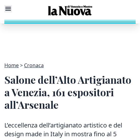
Home
Cronaca
Salone dell’Alto Artigianato
a Venezia, 161 espositori
all’Arsenale
L’eccellenza dell’artigianato artistico e del
design made in Italy in mostra fino al 5