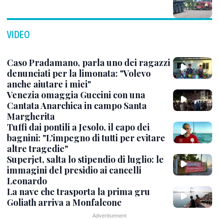
VIDEO
Caso Pradamano, parla uno dei ragazzi
denunciati per la limonata: "Volevo
anche aiutare i miei"
Venezia omaggia Guccini con una
Cantata Anarchica in campo Santa
Margherita
Tuffi dai pontili a Jesolo, il capo dei
bagnini: "L'impegno di tutti per evitare
altre tragedie"
Superjet, salta lo stipendio di luglio: le
immagini del presidio ai cancelli
Leonardo
La nave che trasporta la prima gru
Goliath arriva a Monfalcone