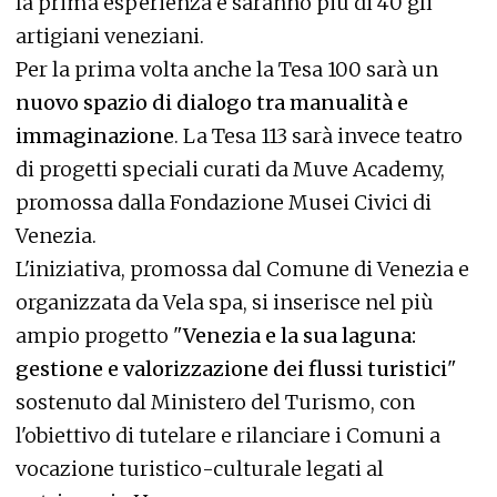
la prima esperienza e saranno più di 40 gli
artigiani veneziani.
Per la prima volta anche la Tesa 100 sarà un
nuovo spazio di dialogo tra manualità e
immaginazione
. La Tesa 113 sarà invece teatro
di progetti speciali curati da Muve Academy,
promossa dalla Fondazione Musei Civici di
Venezia.
L'iniziativa, promossa dal Comune di Venezia e
organizzata da Vela spa, si inserisce nel più
ampio progetto "
Venezia e la sua laguna:
gestione e valorizzazione dei flussi turistici
"
sostenuto dal Ministero del Turismo, con
l'obiettivo di tutelare e rilanciare i Comuni a
vocazione turistico-culturale legati al