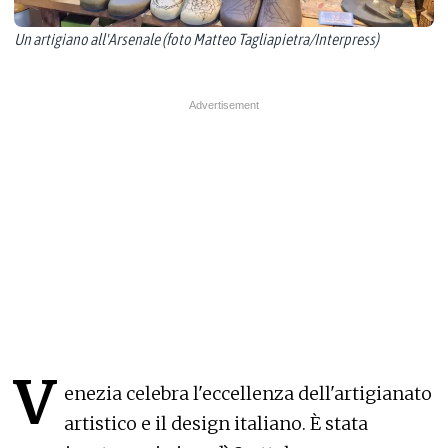
Un artigiano all'Arsenale (foto Matteo Tagliapietra/Interpress)
V
enezia celebra l'eccellenza dell'artigianato
artistico e il design italiano. È stata