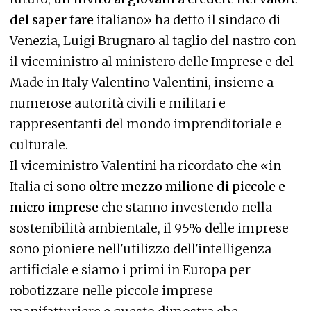
del saper fare
italiano» ha detto il sindaco di
Venezia, Luigi Brugnaro al taglio del nastro con
il viceministro al ministero delle Imprese e del
Made in Italy Valentino Valentini, insieme a
numerose autorità civili e militari e
rappresentanti del mondo imprenditoriale e
culturale.
Il viceministro Valentini ha ricordato che «in
Italia ci sono
oltre mezzo milione di piccole e
micro imprese
che stanno investendo nella
sostenibilità ambientale, il 95% delle imprese
sono pioniere nell'utilizzo dell'intelligenza
artificiale e siamo i primi in Europa per
robotizzare nelle piccole imprese