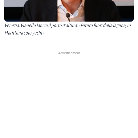
Venezia, Vianello lancia il porto d’altura: «Futuro fuori dalla laguna, in
Marittima solo yacht»