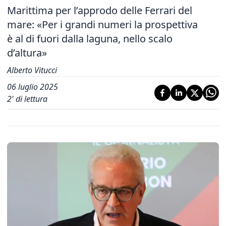
Marittima per l’approdo delle Ferrari del
mare: «Per i grandi numeri la prospettiva
è al di fuori dalla laguna, nello scalo
d’altura»
Alberto Vitucci
06 luglio 2025
2
' di lettura