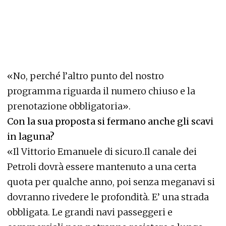
«No, perché l’altro punto del nostro
programma riguarda il numero chiuso e la
prenotazione obbligatoria».
Con la sua proposta si fermano anche gli scavi
in laguna?
«Il Vittorio Emanuele di sicuro.Il canale dei
Petroli dovrà essere mantenuto a una certa
quota per qualche anno, poi senza meganavi si
dovranno rivedere le profondità. E’ una strada
obbligata. Le grandi navi passeggeri e