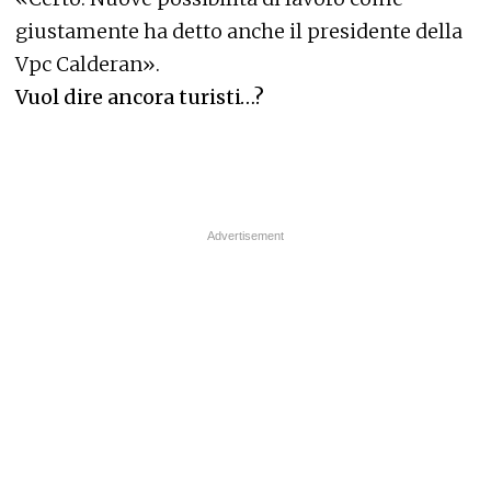
giustamente ha detto anche il presidente della
Vpc Calderan».
Vuol dire ancora turisti…?