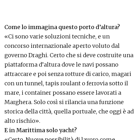
Come lo immagina questo porto d’altura?
«Ci sono varie soluzioni tecniche, e un
concorso internazionale aperto voluto dal
governo Draghi. Certo che si deve costruite una
piattaforma d’altura dove le navi possano
attraccare e poi senza rotture di carico, magari
con un tunnel, tapis roulant o ferrovia sotto il
mare, i container possano essere lavorati a
Marghera. Solo così si rilancia una funzione
storica della città, quella portuale, che oggi è ad
alto rischio».
E in Marittima solo yacht?
«Certo. Nuove possibilità di lavoro come