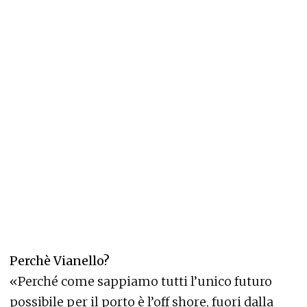
Perchè Vianello?
«Perché come sappiamo tutti l’unico futuro
possibile per il porto è l’off shore, fuori dalla