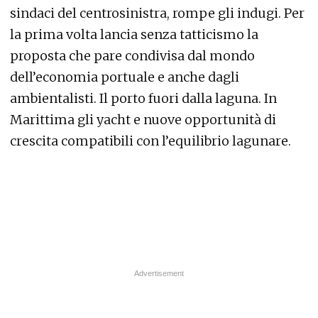
sindaci del centrosinistra, rompe gli indugi. Per
la prima volta lancia senza tatticismo la
proposta che pare condivisa dal mondo
dell’economia portuale e anche dagli
ambientalisti. Il porto fuori dalla laguna. In
Marittima gli yacht e nuove opportunità di
crescita compatibili con l’equilibrio lagunare.