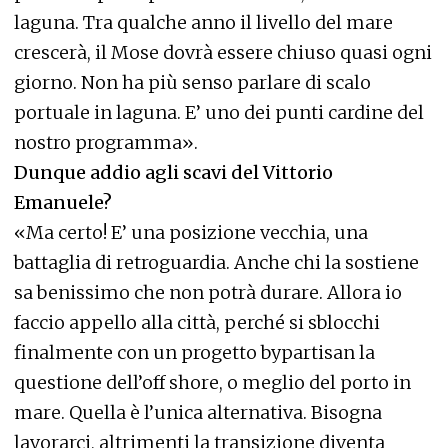
laguna. Tra qualche anno il livello del mare
crescerà, il Mose dovrà essere chiuso quasi ogni
giorno. Non ha più senso parlare di scalo
portuale in laguna. E’ uno dei punti cardine del
nostro programma».
Dunque addio agli scavi del Vittorio
Emanuele?
«Ma certo! E’ una posizione vecchia, una
battaglia di retroguardia. Anche chi la sostiene
sa benissimo che non potrà durare. Allora io
faccio appello alla città, perché si sblocchi
finalmente con un progetto bypartisan la
questione dell’off shore, o meglio del porto in
mare. Quella è l’unica alternativa. Bisogna
lavorarci, altrimenti la transizione diventa