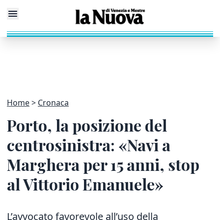
Home
Cronaca
Porto, la posizione del
centrosinistra: «Navi a
Marghera per 15 anni, stop
al Vittorio Emanuele»
L’avvocato favorevole all’uso della