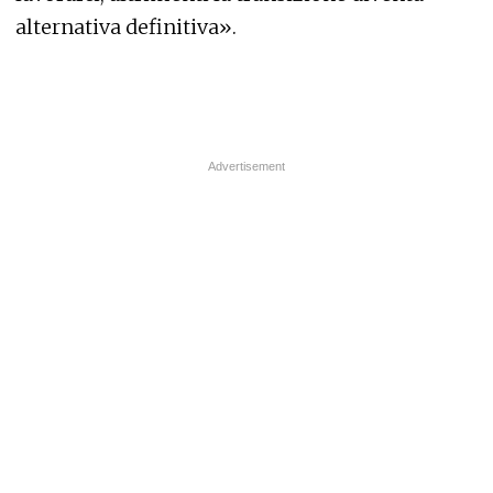
alternativa definitiva».