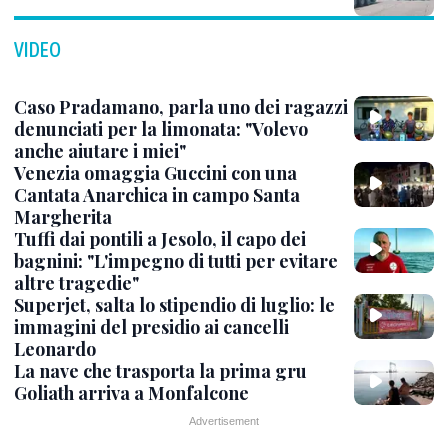
VIDEO
Caso Pradamano, parla uno dei ragazzi
denunciati per la limonata: "Volevo
anche aiutare i miei"
Venezia omaggia Guccini con una
Cantata Anarchica in campo Santa
Margherita
Tuffi dai pontili a Jesolo, il capo dei
bagnini: "L'impegno di tutti per evitare
altre tragedie"
Superjet, salta lo stipendio di luglio: le
immagini del presidio ai cancelli
Leonardo
La nave che trasporta la prima gru
Goliath arriva a Monfalcone