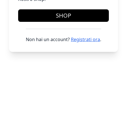
SHOP
Non hai un account?
Registrati ora
.