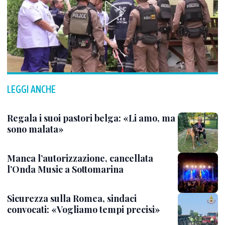
LEGGI ANCHE
Regala i suoi pastori belga: «Li amo, ma
sono malata»
Manca l’autorizzazione, cancellata
l’Onda Music a Sottomarina
Sicurezza sulla Romea, sindaci
convocati: «Vogliamo tempi precisi»