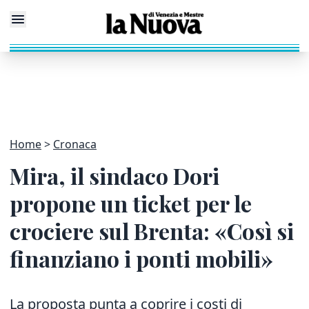
Home
Cronaca
Mira, il sindaco Dori
propone un ticket per le
crociere sul Brenta: «Così si
finanziano i ponti mobili»
La proposta punta a coprire i costi di