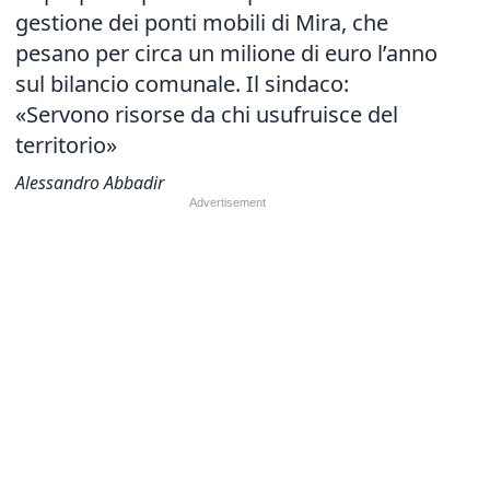
gestione dei ponti mobili di Mira, che
pesano per circa un milione di euro l’anno
sul bilancio comunale. Il sindaco:
«Servono risorse da chi usufruisce del
territorio»
Alessandro Abbadir