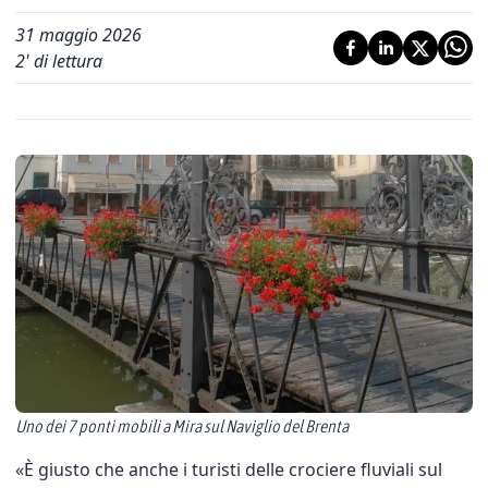
31 maggio 2026
2
' di lettura
Uno dei 7 ponti mobili a Mira sul Naviglio del Brenta
«È giusto che anche i turisti delle crociere fluviali sul