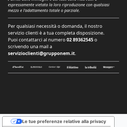
espressamente vietata la loro riproduzione con qualsiasi
mezzo e l'adattamento totale o parziale.
Per qualsiasi necessità o domanda, il nostro
servizio clienti è a tua completa disposizione.
Puoi contattarci al numero
02 89362545
o
scrivendo una mail a
servizioclienti@grupponem.it
.
Le tue preferenze relative alla privacy