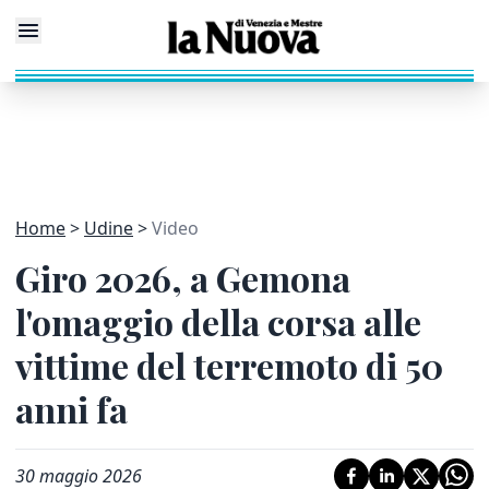
Home
Udine
Video
Giro 2026, a Gemona
l'omaggio della corsa alle
vittime del terremoto di 50
anni fa
30 maggio 2026