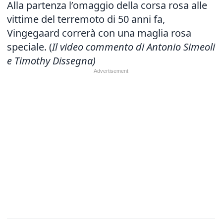
Alla partenza l’omaggio della corsa rosa alle
vittime del terremoto di 50 anni fa,
Vingegaard correrà con una maglia rosa
speciale. (
Il video commento di Antonio Simeoli
e Timothy Dissegna)