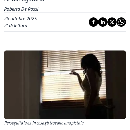
Roberta De Rossi
28 ottobre 2025
2
' di lettura
Perseguita la ex, in casa gli trovano una pistola