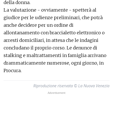
della donna.
La valutazione - ovviamente - spetterà al
giudice per le udienze preliminari, che potrà
anche decidere per un ordine di
allontanamento con braccialetto elettronico o
arresti domiciliari, in attesa che le indagini
concludano il proprio corso. Le denunce di
stalking e maltrattamenti in famiglia arrivano
drammaticamente numerose, ogni giorno, in
Procura.
Riproduzione riservata © La Nuova Venezia