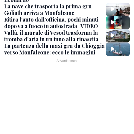
La nave che trasporta la prima gru
Goliath arriva a Monfalcone
Ritira l'auto dall'officina, pochi minuti
dopo va a fuoco in autostrada | VIDEO
Vallà, il murale di Vesod trasforma la
tromba d'aria in un inno alla rinascita
La partenza della maxi gru da Chioggia
verso Monfalcone: ecco le immagini