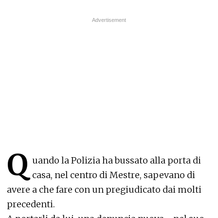
Q
uando la Polizia ha bussato alla porta di
casa, nel centro di Mestre, sapevano di
avere a che fare con un pregiudicato dai molti
precedenti.