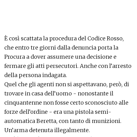
È così scattata la procedura del Codice Rosso,
che entro tre giorni dalla denuncia porta la
Procura a dover assumere una decisione e
fermare gli atti persecutori. Anche con l’arresto
della persona indagata.
Quel che gli agenti non si aspettavano, però, di
trovare in casa dell’uomo - nonostante il
cinquantenne non fosse certo sconosciuto alle
forze dell’ordine - era una pistola semi-
automatica Beretta, con tanto di munizioni.
Un’arma detenuta illegalmente.