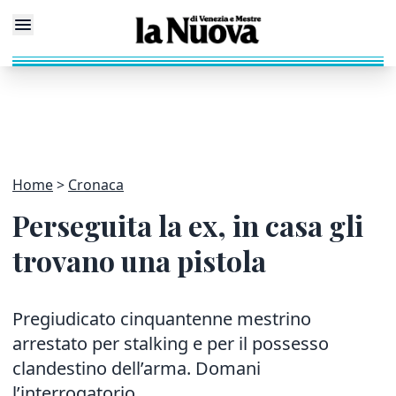
Home
Cronaca
Perseguita la ex, in casa gli
trovano una pistola
Pregiudicato cinquantenne mestrino
arrestato per stalking e per il possesso
clandestino dell’arma. Domani
l’interrogatorio