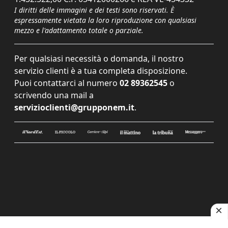
I diritti delle immagini e dei testi sono riservati. È
espressamente vietata la loro riproduzione con qualsiasi
mezzo e l'adattamento totale o parziale.
Per qualsiasi necessità o domanda, il nostro
servizio clienti è a tua completa disposizione.
Puoi contattarci al numero
02 89362545
o
scrivendo una mail a
servizioclienti@grupponem.it
.