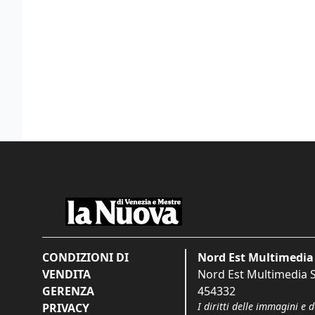
CONDIZIONI DI
Nord Est Multimedia 
VENDITA
Nord Est Multimedia S.
GERENZA
454332
I diritti delle immagini e 
PRIVACY