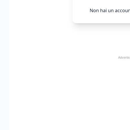
Non hai un accoun