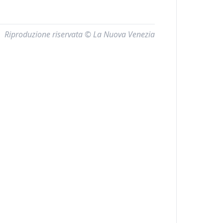
Riproduzione riservata © La Nuova Venezia