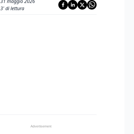
31 maggio 2026
3
' di lettura