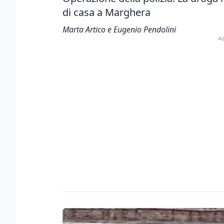
di casa a Marghera
Marta Artico e Eugenio Pendolini