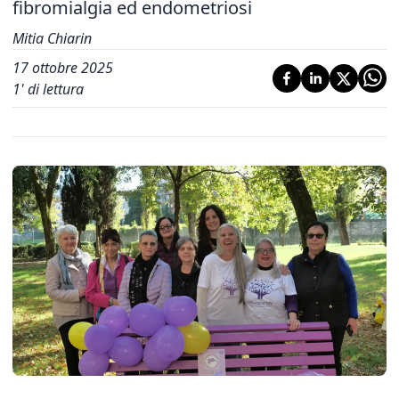
fibromialgia ed endometriosi
Mitia Chiarin
17 ottobre 2025
1
' di lettura