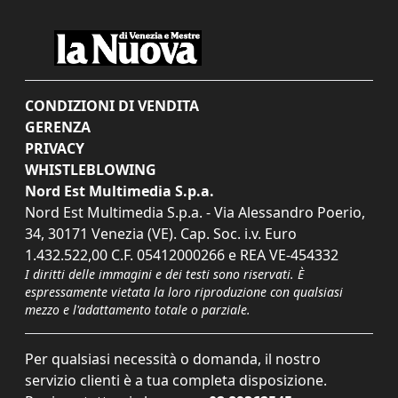
CONDIZIONI DI VENDITA
GERENZA
PRIVACY
WHISTLEBLOWING
Nord Est Multimedia S.p.a.
Nord Est Multimedia S.p.a. - Via Alessandro Poerio,
34, 30171 Venezia (VE). Cap. Soc. i.v. Euro
1.432.522,00 C.F. 05412000266 e REA VE-454332
I diritti delle immagini e dei testi sono riservati. È
espressamente vietata la loro riproduzione con qualsiasi
mezzo e l'adattamento totale o parziale.
Per qualsiasi necessità o domanda, il nostro
servizio clienti è a tua completa disposizione.