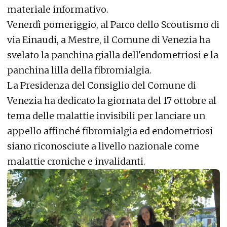
materiale informativo.
Venerdì pomeriggio, al Parco dello Scoutismo di
via Einaudi, a Mestre, il Comune di Venezia ha
svelato la panchina gialla dell'endometriosi e la
panchina lilla della fibromialgia.
La Presidenza del Consiglio del Comune di
Venezia ha dedicato la giornata del 17 ottobre al
tema delle malattie invisibili per lanciare un
appello affinché fibromialgia ed endometriosi
siano riconosciute a livello nazionale come
malattie croniche e invalidanti.