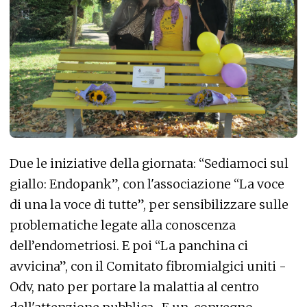
Due le iniziative della giornata: “Sediamoci sul
giallo: Endopank”, con l'associazione “La voce
di una la voce di tutte”, per sensibilizzare sulle
problematiche legate alla conoscenza
dell’endometriosi. E poi “La panchina ci
avvicina”, con il Comitato fibromialgici uniti -
Odv, nato per portare la malattia al centro