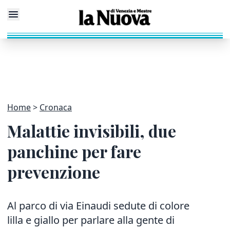
Home
Cronaca
Malattie invisibili, due
panchine per fare
prevenzione
Al parco di via Einaudi sedute di colore
lilla e giallo per parlare alla gente di