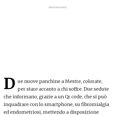
D
ue nuove panchine a Mestre, colorate,
per stare accanto a chi soffre. Due sedute
che informano, grazie a un Qr code, che si può
inquadrare con lo smartphone, su fibromialgia
ed endometriosi, mettendo a disposizione