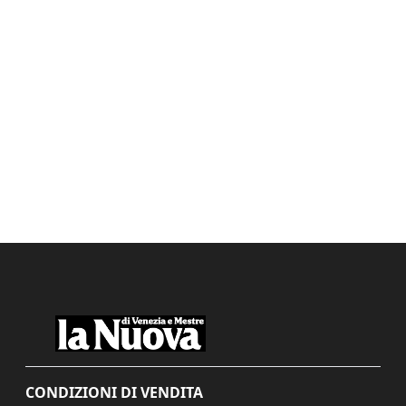
CONDIZIONI DI VENDITA