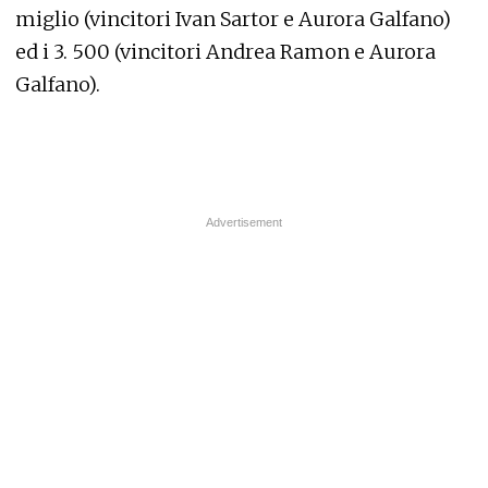
miglio (vincitori Ivan Sartor e Aurora Galfano)
ed i 3. 500 (vincitori Andrea Ramon e Aurora
Galfano).