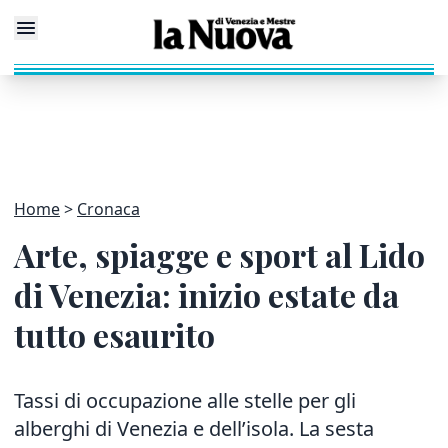
Home
Cronaca
Arte, spiagge e sport al Lido
di Venezia: inizio estate da
tutto esaurito
Tassi di occupazione alle stelle per gli
alberghi di Venezia e dell’isola. La sesta