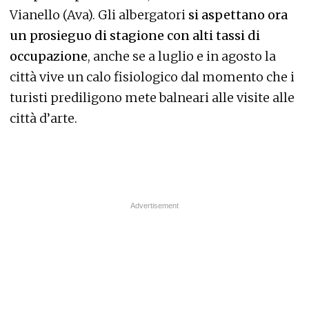
Vianello (Ava). Gli albergatori
si aspettano ora
un prosieguo di stagione con alti tassi di
occupazione
, anche se a luglio e in agosto la
città vive un calo fisiologico dal momento che i
turisti prediligono mete balneari alle visite alle
città d’arte.