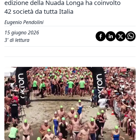
edizione della Nuada Longa ha coinvolto
42 società da tutta Italia
Eugenio Pendolini
15 giugno 2026
3
' di lettura