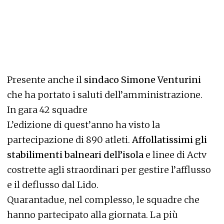
Presente anche il
sindaco Simone Venturini
che ha portato i saluti dell’amministrazione.
In gara 42 squadre
L’edizione di quest’anno ha visto la
partecipazione di 890 atleti.
Affollatissimi gli
stabilimenti balneari dell’isola
e linee di Actv
costrette agli straordinari per gestire l’afflusso
e il deflusso dal Lido.
Quarantadue, nel complesso, le squadre che
hanno partecipato alla giornata. La più