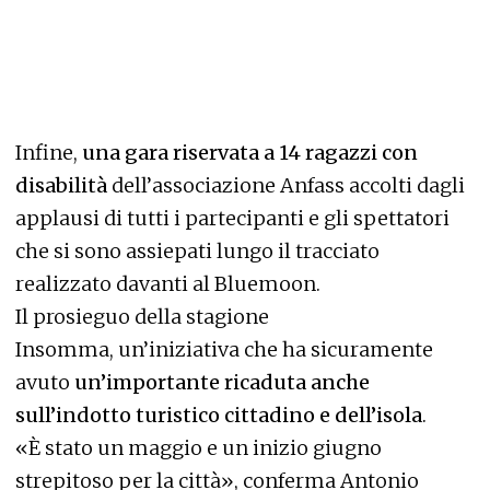
Infine,
una gara riservata a 14 ragazzi con
disabilità
dell’associazione Anfass accolti dagli
applausi di tutti i partecipanti e gli spettatori
che si sono assiepati lungo il tracciato
realizzato davanti al Bluemoon.
Il prosieguo della stagione
Insomma, un’iniziativa che ha sicuramente
avuto
un’importante ricaduta anche
sull’indotto turistico cittadino e dell’isola
.
«È stato un maggio e un inizio giugno
strepitoso per la città», conferma Antonio