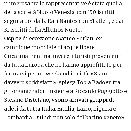
numerosa tra le rappresentative è stata quella
della società Nuoto Venezia, con 150 iscritti,
seguita poi dalla Rari Nantes con 51 atleti, e dai
31 iscritti della Albatros Nuoto.
Ospite di eccezione Matteo Furlan
, ex
campione mondiale di acque libere.
Circa una trentina, invece, i turisti provenienti
da tutta Europa che ne hanno approfittato per
fermarsi per un weekend in città. «Siamo
davvero soddisfatti», spiega Tobia Badoer, tra
gli organizzatori insieme a Riccardo Puggiotto e
Stefano Distefano,
«sono arrivati gruppi di
atleti da tutta Italia
: Emilia, Lazio, Liguria e
Lombardia. Quindi non solo dal bacino veneto».