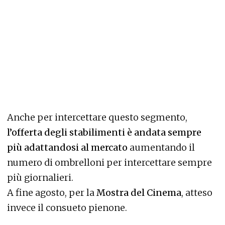
Anche per intercettare questo segmento,
l’offerta degli stabilimenti è andata sempre
più adattandosi al mercato
aumentando il
numero di ombrelloni per intercettare sempre
più giornalieri.
A fine agosto, per la
Mostra del Cinema
, atteso
invece il consueto pienone.