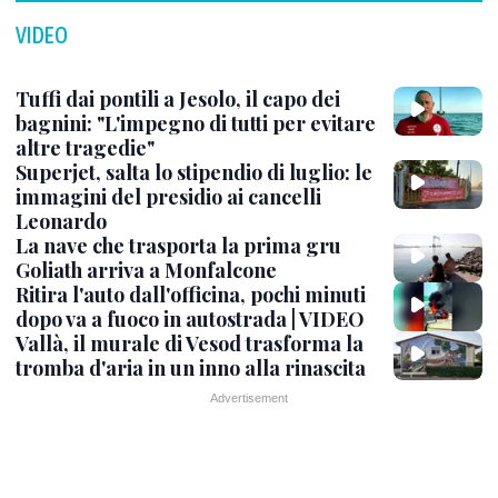
VIDEO
Tuffi dai pontili a Jesolo, il capo dei
bagnini: "L'impegno di tutti per evitare
altre tragedie"
Superjet, salta lo stipendio di luglio: le
immagini del presidio ai cancelli
Leonardo
La nave che trasporta la prima gru
Goliath arriva a Monfalcone
Ritira l'auto dall'officina, pochi minuti
dopo va a fuoco in autostrada | VIDEO
Vallà, il murale di Vesod trasforma la
tromba d'aria in un inno alla rinascita