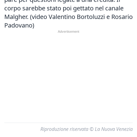
corpo sarebbe stato poi gettato nel canale
Malgher. (video Valentino Bortoluzzi e Rosario
Padovano)
Riproduzione riservata © La Nuova Venezia