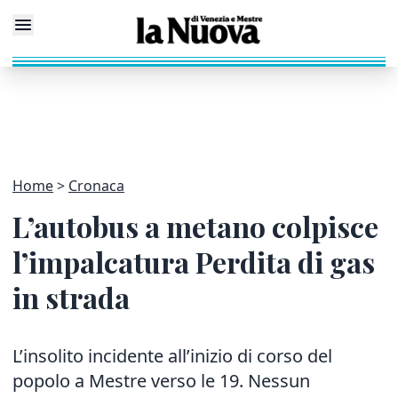
Home
Cronaca
L’autobus a metano colpisce
l’impalcatura Perdita di gas
in strada
L’insolito incidente all’inizio di corso del
popolo a Mestre verso le 19. Nessun