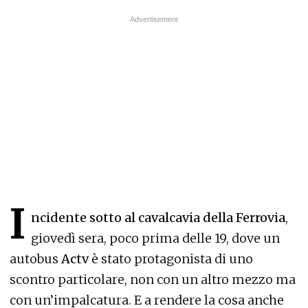
I
ncidente sotto al cavalcavia della Ferrovia
,
giovedì sera, poco prima delle 19, dove un
autobus
Actv
è stato protagonista di uno
scontro particolare, non con un altro mezzo ma
con un’impalcatura. E a rendere la cosa anche