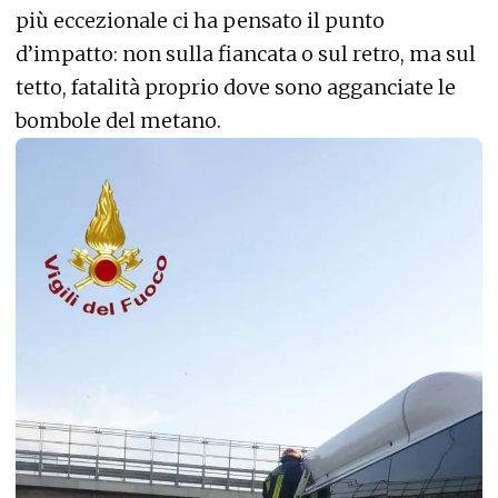
più eccezionale ci ha pensato il punto
d’impatto: non sulla fiancata o sul retro, ma sul
tetto, fatalità proprio dove sono agganciate le
bombole del metano.