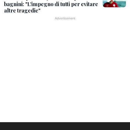
bagnini: "L'impegno di tutti per evitare
altre tragedie"