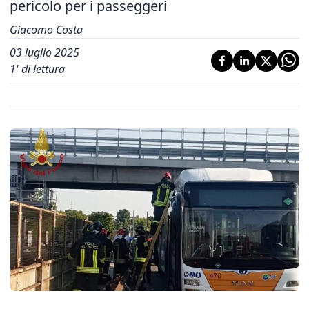
pericolo per i passeggeri
Giacomo Costa
03 luglio 2025
1
' di lettura