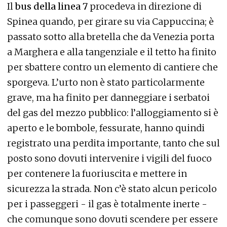
Il
bus della linea 7
procedeva in direzione di
Spinea quando, per girare su via Cappuccina; è
passato sotto alla bretella che da Venezia porta
a Marghera e alla tangenziale e il tetto ha finito
per sbattere contro un elemento di cantiere che
sporgeva. L’urto non è stato particolarmente
grave, ma ha finito per danneggiare i serbatoi
del gas del mezzo pubblico: l’alloggiamento si è
aperto e le bombole, fessurate, hanno quindi
registrato una perdita importante, tanto che sul
posto sono dovuti intervenire i vigili del fuoco
per contenere la fuoriuscita e mettere in
sicurezza la strada. Non c’è stato alcun pericolo
per i passeggeri - il gas è totalmente inerte -
che comunque sono dovuti scendere per essere