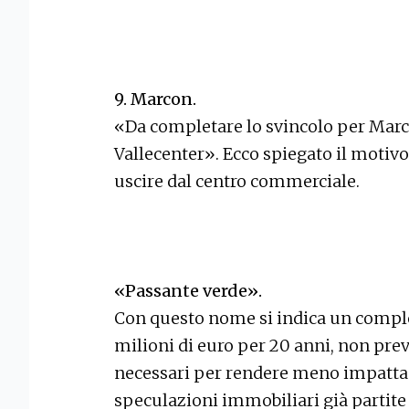
9. Marcon.
«Da completare lo svincolo per Marco
Vallecenter». Ecco spiegato il motivo
uscire dal centro commerciale.
«Passante verde».
Con questo nome si indica un comples
milioni di euro per 20 anni, non prev
necessari per rendere meno impattant
speculazioni immobiliari già partite