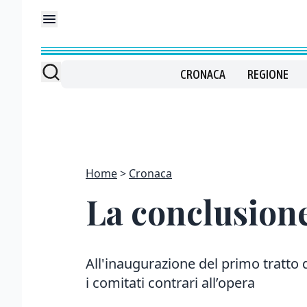
CRONACA
REGIONE
Home
Cronaca
La conclusione
All'inaugurazione del primo tratto
i comitati contrari all’opera