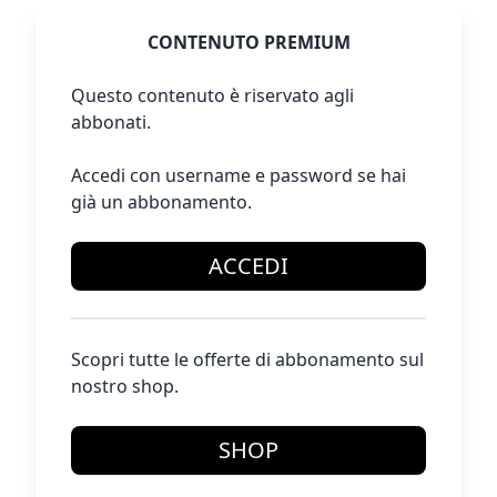
CONTENUTO PREMIUM
Questo contenuto è riservato agli
abbonati.
Accedi con username e password se hai
già un abbonamento.
ACCEDI
Scopri tutte le offerte di abbonamento sul
nostro shop.
SHOP