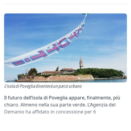
L'isola di Poveglia diventerà un parco urbano
Il futuro dell’isola di Poveglia appare, finalmente, più
chiaro. Almeno nella sua parte verde. L’Agenzia del
Demanio ha affidato in concessione per 6