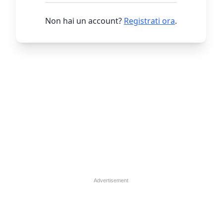
Non hai un account?
Registrati ora
.