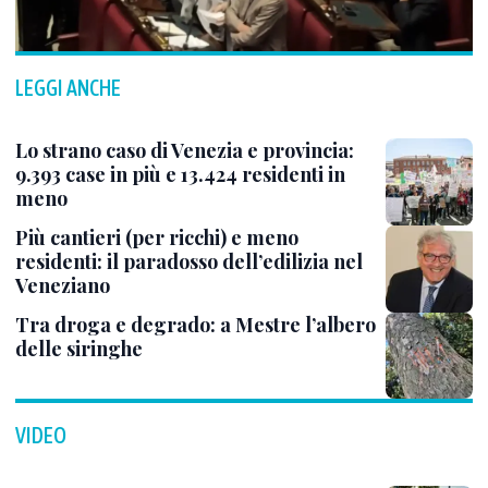
LEGGI ANCHE
Lo strano caso di Venezia e provincia:
9.393 case in più e 13.424 residenti in
meno
Più cantieri (per ricchi) e meno
residenti: il paradosso dell’edilizia nel
Veneziano
Tra droga e degrado: a Mestre l’albero
delle siringhe
VIDEO