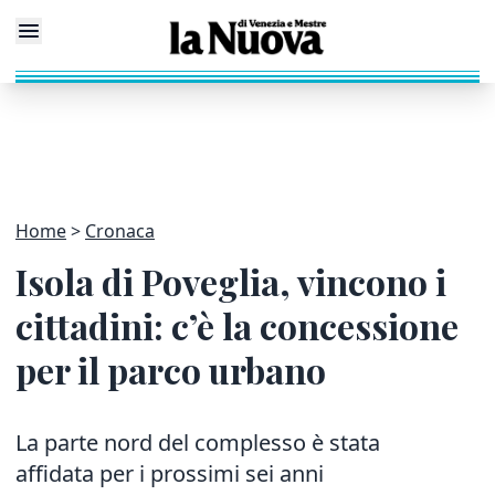
Home
Cronaca
Isola di Poveglia, vincono i
cittadini: c’è la concessione
per il parco urbano
La parte nord del complesso è stata
affidata per i prossimi sei anni