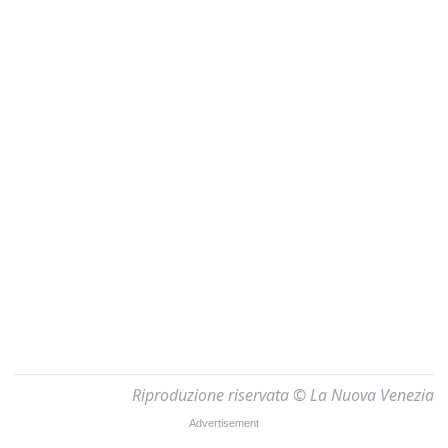
Riproduzione riservata © La Nuova Venezia