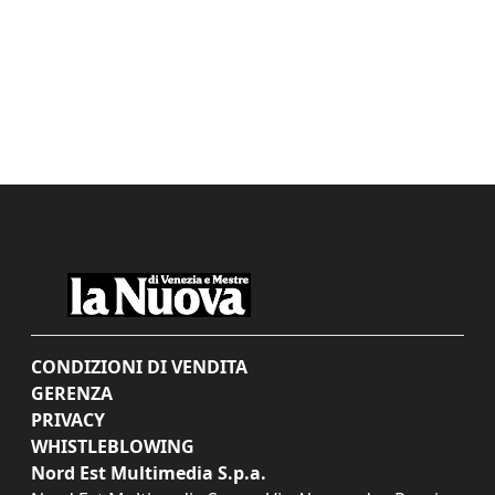
CONDIZIONI DI VENDITA
GERENZA
PRIVACY
WHISTLEBLOWING
Nord Est Multimedia S.p.a.