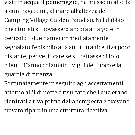
visti in acqua il pomeriggio
, ha messo in allerta
alcuni ragazzini, al mare all’altezza del
Camping Village Garden Paradiso. Nel dubbio
che i turisti si trovassero ancora al largo e in
pericolo, i due hanno immediatamente
segnalato l’episodio alla struttura ricettiva poco
distante, per verificare se si trattasse di loro
clienti. Hanno chiamato i vigili del fuoco e la
guardia di finanza.
Fortunatamente in seguito agli accertamenti,
attorno all’1 di notte è risultato che
i due erano
rientrati a riva prima della tempesta
e avevano
trovato riparo in una struttura ricettiva.