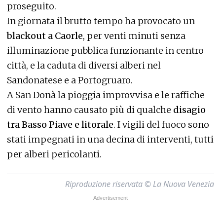
proseguito.
In giornata il brutto tempo ha provocato un
blackout a Caorle
, per venti minuti senza
illuminazione pubblica funzionante in centro
città, e la caduta di diversi alberi nel
Sandonatese e a Portogruaro.
A San Donà la pioggia improvvisa e le raffiche
di vento hanno causato più di qualche
disagio
tra Basso Piave e litorale
. I vigili del fuoco sono
stati impegnati in una decina di interventi, tutti
per alberi pericolanti.
Riproduzione riservata © La Nuova Venezia