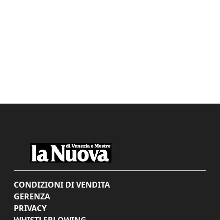
CONDIZIONI DI VENDITA
GERENZA
PRIVACY