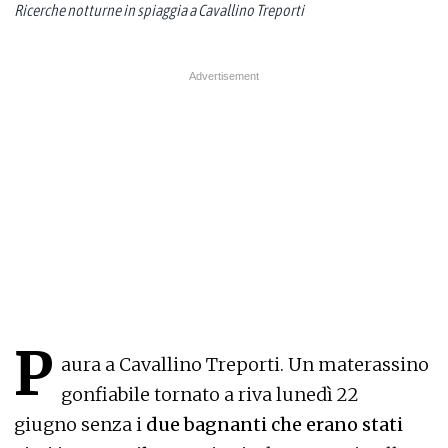
Ricerche notturne in spiaggia a Cavallino Treporti
P
aura a Cavallino Treporti. Un materassino
gonfiabile tornato a riva lunedì 22
giugno senza i
due bagnanti che erano stati