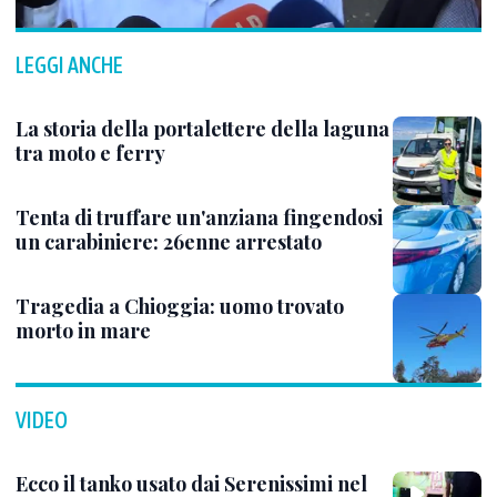
LEGGI ANCHE
La storia della portalettere della laguna
tra moto e ferry
Tenta di truffare un'anziana fingendosi
un carabiniere: 26enne arrestato
Tragedia a Chioggia: uomo trovato
morto in mare
VIDEO
Ecco il tanko usato dai Serenissimi nel