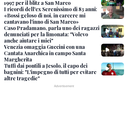
1997 per il blitz a San Marco
I ricordi dell'ex Serenissimo di 83 anni:
«Bossi geloso di noi, in carcere mi
cantavano l’inno di San Marco»
Caso Pradamano, parla uno dei ragazzi
denunciati per la limonata: "Volevo
anche aiutare i miei"
Venezia omaggia Guccini con una
Cantata Anarchica in campo Santa
Margherita
Tuffi dai pontili a Jesolo, il capo dei
bagnini: "L'impegno di tutti per evitare
altre tragedie"