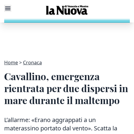
Home
Cronaca
Cavallino, emergenza
rientrata per due dispersi in
mare durante il maltempo
L’allarme: «Erano aggrappati a un
materassino portato dal vento». Scatta la