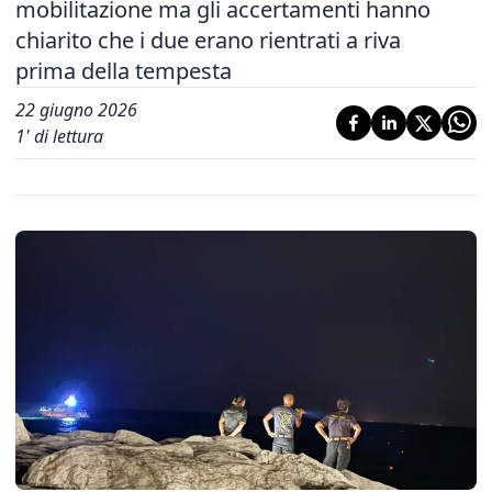
mobilitazione ma gli accertamenti hanno
chiarito che i due erano rientrati a riva
prima della tempesta
22 giugno 2026
1
' di lettura