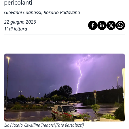
pericolanti
Giovanni Cagnassi, Rosario Padovano
22 giugno 2026
1
' di lettura
Lio Piccolo, Cavallino Treporti (Foto Bortoluzzi)