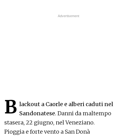
B
lackout a Caorle e alberi caduti nel
Sandonatese
. Danni da maltempo
stasera, 22 giugno, nel Veneziano.
Pioggia e forte vento a San Donà