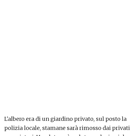
L'albero era di un giardino privato, sul posto la
polizia locale, stamane sarà rimosso dai privati