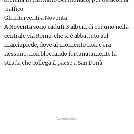
traffico.
Gli interventi a Noventa
A Noventa sono caduti 3 alberi
, di cui uno nella
centrale via Roma, che si è abbattuto sul
marciapiede, dove al momento non c'era
nessuno, non bloccando fortunatamente la
strada che collega il paese a San Donà.