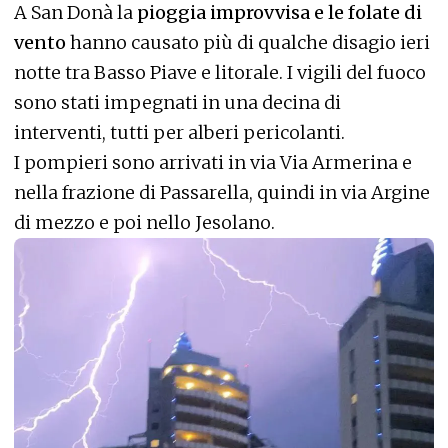
A San Donà la
pioggia improvvisa e le folate di
vento
hanno causato più di qualche disagio ieri
notte tra Basso Piave e litorale. I vigili del fuoco
sono stati impegnati in una decina di
interventi, tutti per alberi pericolanti.
I pompieri sono arrivati in via Via Armerina e
nella frazione di Passarella, quindi in via Argine
di mezzo e poi nello Jesolano.