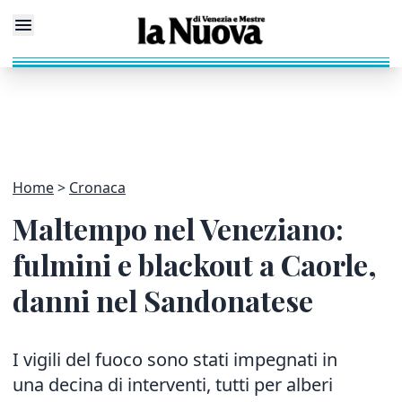
Home
Cronaca
Maltempo nel Veneziano:
fulmini e blackout a Caorle,
danni nel Sandonatese
I vigili del fuoco sono stati impegnati in
una decina di interventi, tutti per alberi