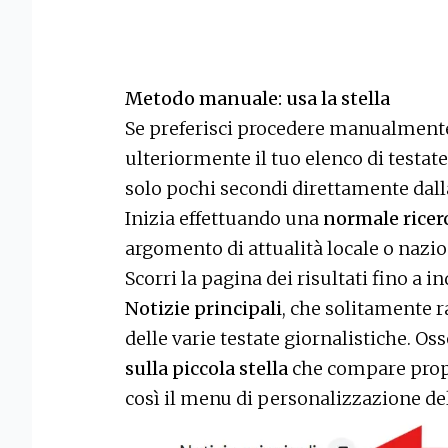
Metodo manuale: usa la stella
Se preferisci procedere manualmente
ulteriormente il tuo elenco di testate
solo pochi secondi direttamente dalla
Inizia effettuando una
normale ricer
argomento di attualità locale o nazio
Scorri la pagina dei risultati fino a 
Notizie principali
, che solitamente r
delle varie testate giornalistiche. Oss
sulla piccola stella
che compare propr
così il menu di personalizzazione del