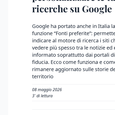
ricerche su Google
Google ha portato anche in Italia l
funzione “Fonti preferite”: permette
indicare al motore di ricerca i siti 
vedere più spesso tra le notizie ed
informato soprattutto dai portali di
fiducia. Ecco come funziona e com
rimanere aggiornato sulle storie de
territorio
08 maggio 2026
3
' di lettura