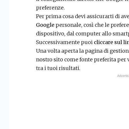
preferenze.
Per prima cosa devi assicurarti di ave
Google
personale, così che le prefer
dispositivo, dal computer allo smar
Successivamente puoi
cliccare sul l
Una volta aperta la pagina di gestion
nostro sito come fonte preferita per
tra i tuoi risultati.