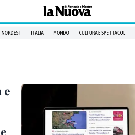
NORDEST
ITALIA
MONDO
CULTURA E SPETTACOLI
 e
ue