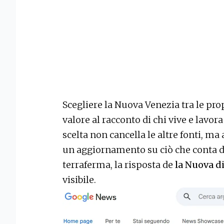
Scegliere la Nuova Venezia tra le prop
valore al racconto di chi vive e lavora
scelta non cancella le altre fonti, ma
un aggiornamento su ciò che conta da
terraferma, la risposta de
la Nuova d
visibile.