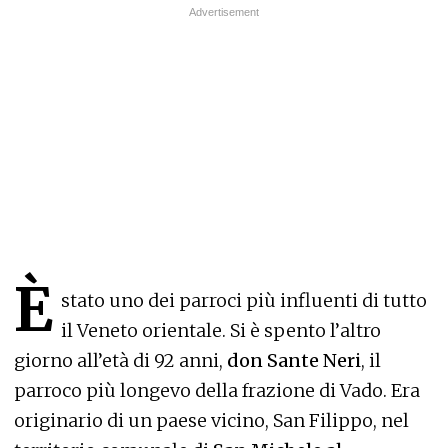
È
stato uno dei parroci più influenti di tutto
il Veneto orientale. Si è spento l’altro
giorno all’età di 92 anni,
don Sante Neri
, il
parroco più longevo della frazione di Vado. Era
originario di un paese vicino, San Filippo, nel