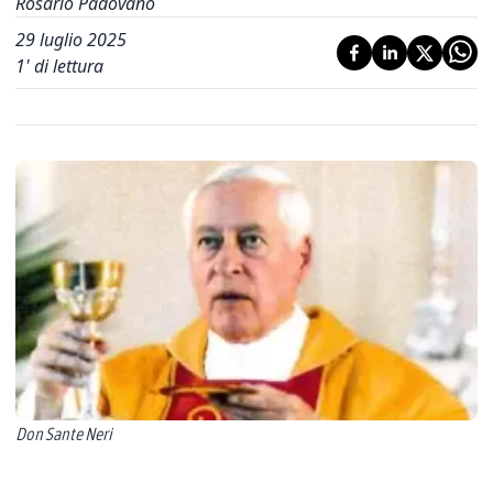
Rosario Padovano
29 luglio 2025
1
' di lettura
Don Sante Neri