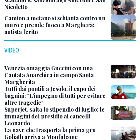
Nicoletto
Camion a metano si schianta contro un
muro e prende fuoco a Marghera:
autista ferito
VIDEO
Venezia omaggia Guccini con una
Cantata Anarchica in campo Santa
Margherita
Tuffi dai pontili a Jesolo, il capo dei
bagnini: "L'impegno di tutti per evitare
altre tragedie"
Superjet, salta lo stipendio di luglio: le
immagini del presidio ai cancelli
Leonardo
La nave che trasporta la prima gru
Goliath arriva a Monfalcone