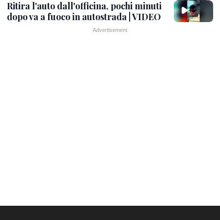
Ritira l'auto dall'officina, pochi minuti
dopo va a fuoco in autostrada | VIDEO