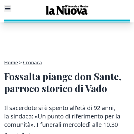
Home
Cronaca
Fossalta piange don Sante,
parroco storico di Vado
Il sacerdote si è spento all’età di 92 anni,
la sindaca: «Un punto di riferimento per la
comunità». I funerali mercoledì alle 10.30