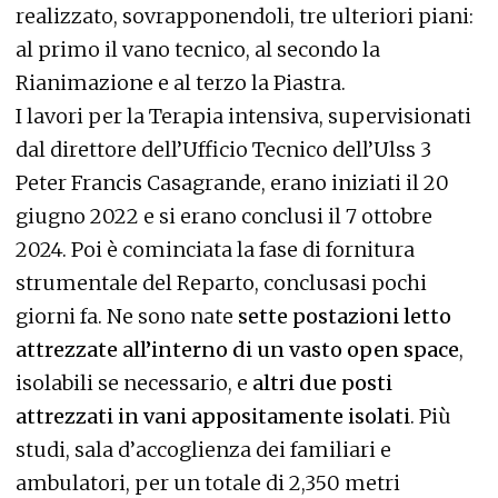
realizzato, sovrapponendoli, tre ulteriori piani:
al primo il vano tecnico, al secondo la
Rianimazione e al terzo la Piastra.
I lavori per la Terapia intensiva, supervisionati
dal direttore dell’Ufficio Tecnico dell’Ulss 3
Peter Francis Casagrande, erano iniziati il 20
giugno 2022 e si erano conclusi il 7 ottobre
2024. Poi è cominciata la fase di fornitura
strumentale del Reparto, conclusasi pochi
giorni fa. Ne sono nate
sette postazioni letto
attrezzate all’interno di un vasto open space
,
isolabili se necessario, e
altri due posti
attrezzati in vani appositamente isolati
. Più
studi, sala d’accoglienza dei familiari e
ambulatori, per un totale di 2,350 metri