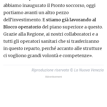
abbiamo inaugurato il Pronto soccorso, oggi
portiamo avanti un altro pezzo
dell’investimento. E
stiamo già lavorando al
Blocco operatorio
del piano superiore a questo.
Grazie alla Regione, ai nostri collaboratori e a
tutti gli operatori sanitari che si trasferiranno
in questo reparto, perché accanto alle strutture
ci vogliono grandi volontà e competenze».
Riproduzione riservata © La Nuova Venezia