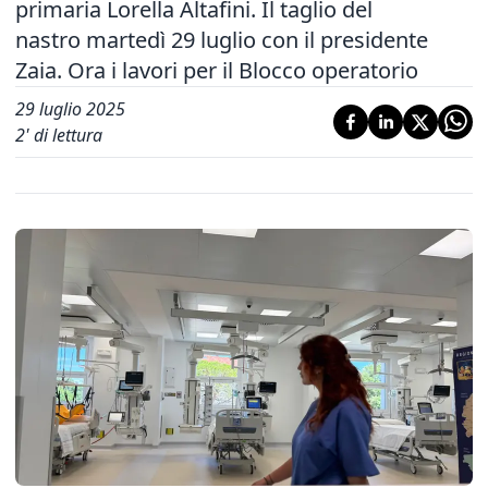
primaria Lorella Altafini. Il taglio del
nastro martedì 29 luglio con il presidente
Zaia. Ora i lavori per il Blocco operatorio
29 luglio 2025
2
' di lettura