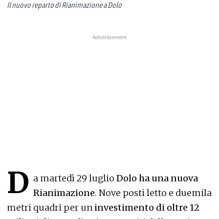
Il nuovo reparto di Rianimazione a Dolo
D
a martedì 29 luglio
Dolo ha una nuova
Rianimazione
. Nove posti letto e duemila
metri quadri per un
investimento di oltre 12