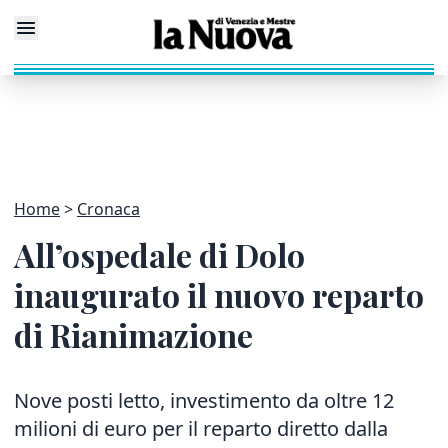
Home
Cronaca
All’ospedale di Dolo
inaugurato il nuovo reparto
di Rianimazione
Nove posti letto, investimento da oltre 12
milioni di euro per il reparto diretto dalla