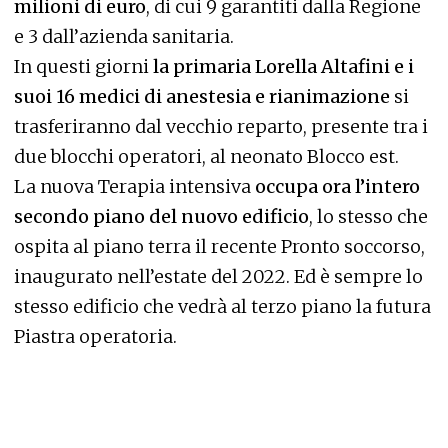
milioni di euro
, di cui 9 garantiti dalla Regione
e 3 dall’azienda sanitaria.
In questi giorni
la primaria Lorella Altafini e i
suoi 16 medici di anestesia e rianimazione
si
trasferiranno dal vecchio reparto, presente tra i
due blocchi operatori, al neonato Blocco est.
La nuova Terapia intensiva
occupa ora l’intero
secondo piano del nuovo edificio
, lo stesso che
ospita al piano terra il recente Pronto soccorso,
inaugurato nell’estate del 2022. Ed è sempre lo
stesso edificio che vedrà al terzo piano la futura
Piastra operatoria.