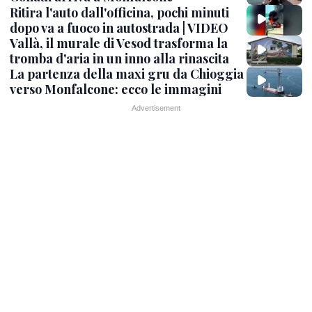
Ritira l'auto dall'officina, pochi minuti
dopo va a fuoco in autostrada | VIDEO
Vallà, il murale di Vesod trasforma la
tromba d'aria in un inno alla rinascita
La partenza della maxi gru da Chioggia
verso Monfalcone: ecco le immagini