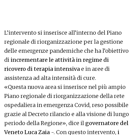
L’intervento si inserisce all’interno del Piano
regionale di riorganizzazione per la gestione
delle emergenze pandemiche che ha l’obiettivo
di
incrementare le attività in regime di
ricovero di terapia intensiva
e in aree di
assistenza ad alta intensità di cure.
«Questa nuova area si inserisce nel più ampio
Piano regionale di riorganizzazione della rete
ospedaliera in emergenza Covid, reso possibile
grazie al Decreto rilancio e alla visione di lungo
periodo della Regione», dice il
governatore del
Veneto Luca Zaia
-. Con questo intervento,
i