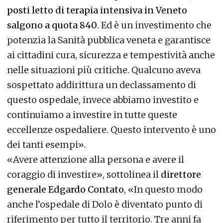
posti letto di terapia intensiva in Veneto
salgono a quota 840
. Ed è un investimento che
potenzia la Sanità pubblica veneta e garantisce
ai cittadini cura, sicurezza e tempestività anche
nelle situazioni più critiche. Qualcuno aveva
sospettato addirittura un declassamento di
questo ospedale, invece abbiamo investito e
continuiamo a investire in tutte queste
eccellenze ospedaliere. Questo intervento è uno
dei tanti esempi».
«Avere attenzione alla persona e avere il
coraggio di investire», sottolinea il
direttore
generale Edgardo Contato
, «In questo modo
anche l’ospedale di Dolo è diventato punto di
riferimento per tutto il territorio. Tre anni fa