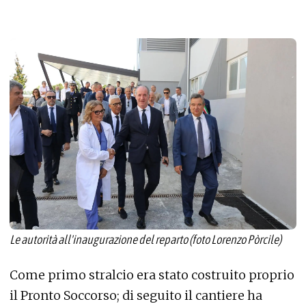
Le autorità all'inaugurazione del reparto (foto Lorenzo Pòrcile)
Come primo stralcio era stato costruito proprio
il Pronto Soccorso; di seguito il cantiere ha